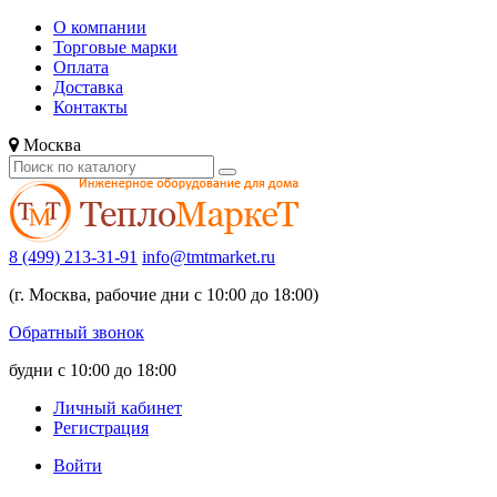
О компании
Торговые марки
Оплата
Доставка
Контакты
Москва
8 (499) 213-31-91
info@tmtmarket.ru
(г. Москва, рабочие дни с 10:00 до 18:00)
Обратный звонок
будни с 10:00 до 18:00
Личный кабинет
Регистрация
Войти