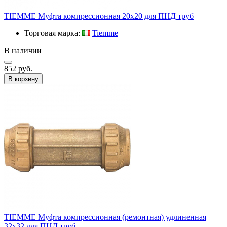
TIEMME Муфта компрессионная 20х20 для ПНД труб
Торговая марка:
Tiemme
В наличии
852 руб.
В корзину
TIEMME Муфта компрессионная (ремонтная) удлиненная
32х32 для ПНД труб