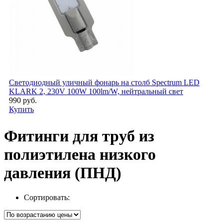
Светодиодный уличный фонарь на столб Spectrum LED
KLARK 2, 230V 100W 100lm/W, нейтральный свет
990 руб.
Купить
Фитинги для труб из
полиэтилена низкого
давления (ПНД)
Сортировать: