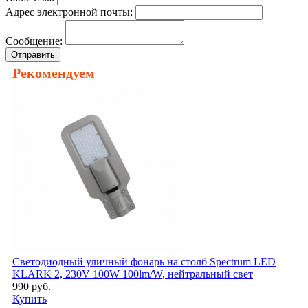
Адрес электронной почты:
Сообщение:
Отправить
Рекомендуем
Светодиодный уличный фонарь на столб Spectrum LED
KLARK 2, 230V 100W 100lm/W, нейтральный свет
990 руб.
Купить