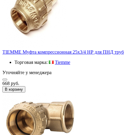
TIEMME Муфта компрессионная 25x3/4 НР для ПНД труб
Торговая марка:
Tiemme
Уточняйте у менеджера
668 руб.
В корзину