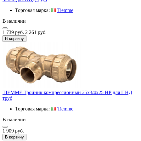
Торговая марка:
Tiemme
В наличии
1 739 руб.
2 261 руб.
В корзину
TIEMME Тройник компрессионный 25х3/4х25 НР для ПНД
труб
Торговая марка:
Tiemme
В наличии
1 909 руб.
В корзину