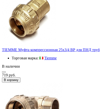
TIEMME Муфта компрессионная 25x3/4 ВР для ПНД труб
Торговая марка:
Tiemme
В наличии
719 руб.
В корзину