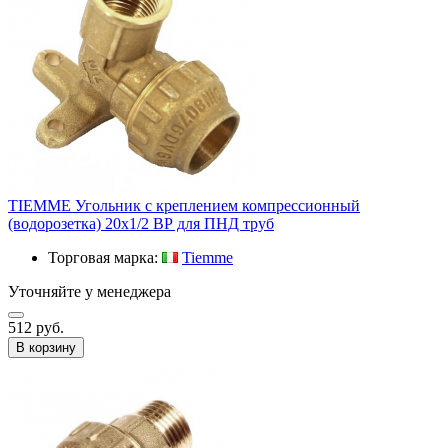
TIEMME Угольник с креплением компрессионный
(водорозетка) 20х1/2 ВР для ПНД труб
Торговая марка:
Tiemme
Уточняйте у менеджера
512 руб.
В корзину