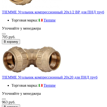
TIEMME Угольник компрессионный 20х1/2 ВР для ПНД труб
Торговая марка:
Tiemme
Уточняйте у менеджера
705 руб.
В корзину
TIEMME Угольник компрессионный 20х20 для ПНД труб
Торговая марка:
Tiemme
Уточняйте у менеджера
963 руб.
В корзину