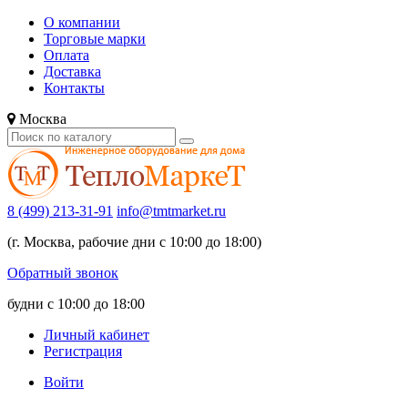
О компании
Торговые марки
Оплата
Доставка
Контакты
Москва
8 (499) 213-31-91
info@tmtmarket.ru
(г. Москва, рабочие дни с 10:00 до 18:00)
Обратный звонок
будни с 10:00 до 18:00
Личный кабинет
Регистрация
Войти