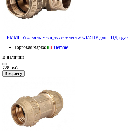
TIEMME Угольник компрессионный 20х1/2 НР для ПНД труб
Торговая марка:
Tiemme
В наличии
728 руб.
В корзину