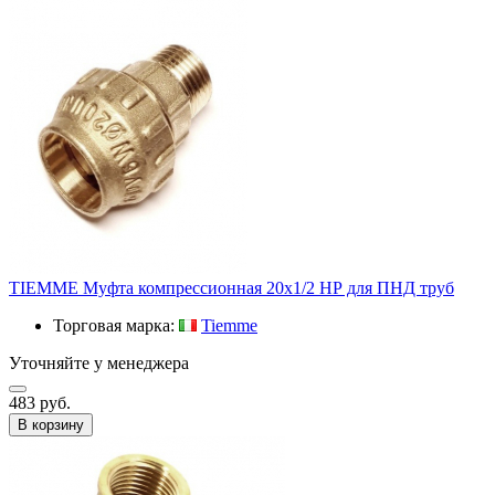
TIEMME Муфта компрессионная 20x1/2 НР для ПНД труб
Торговая марка:
Tiemme
Уточняйте у менеджера
483 руб.
В корзину