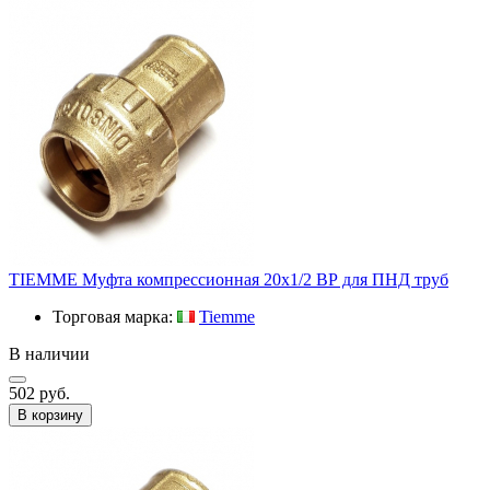
TIEMME Муфта компрессионная 20x1/2 ВР для ПНД труб
Торговая марка:
Tiemme
В наличии
502 руб.
В корзину