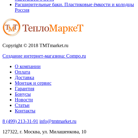
Расширительные баки. Пластиковые ёмкости и колодцы
Россия
Copyright © 2018 TMTmarket.ru
Создание интернет-магазина: Compo.ru
О компании
Оплата
Доставка
Монтаж и сервис
Гарантия
Бонусы
Новости
Статьи
Контакты
8 (499) 213-31-91
info@tmtmarket.ru
127322, г. Москва, ул. Милашенкова, 10