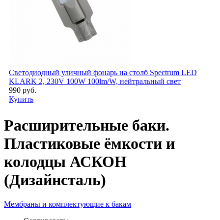
Светодиодный уличный фонарь на столб Spectrum LED
KLARK 2, 230V 100W 100lm/W, нейтральный свет
990 руб.
Купить
Расширительные баки.
Пластиковые ёмкости и
колодцы АСКОН
(Дизайнсталь)
Мембраны и комплектующие к бакам