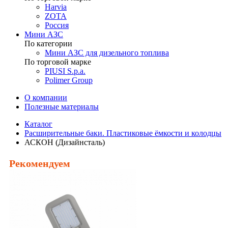
Harvia
ZOTA
Россия
Мини АЗС
По категории
Мини АЗС для дизельного топлива
По торговой марке
PIUSI S.p.a.
Polimer Group
О компании
Полезные материалы
Каталог
Расширительные баки. Пластиковые ёмкости и колодцы
АСКОН (Дизайнсталь)
Рекомендуем