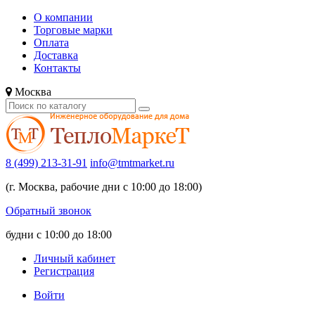
О компании
Торговые марки
Оплата
Доставка
Контакты
Москва
8 (499) 213-31-91
info@tmtmarket.ru
(г. Москва, рабочие дни с 10:00 до 18:00)
Обратный звонок
будни с 10:00 до 18:00
Личный кабинет
Регистрация
Войти