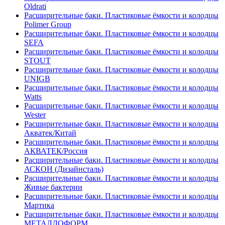
Oldrati
Расширительные баки. Пластиковые ёмкости и колодцы
Polimer Group
Расширительные баки. Пластиковые ёмкости и колодцы
SEFA
Расширительные баки. Пластиковые ёмкости и колодцы
STOUT
Расширительные баки. Пластиковые ёмкости и колодцы
UNIGB
Расширительные баки. Пластиковые ёмкости и колодцы
Watts
Расширительные баки. Пластиковые ёмкости и колодцы
Wester
Расширительные баки. Пластиковые ёмкости и колодцы
Акватек/Китай
Расширительные баки. Пластиковые ёмкости и колодцы
АКВАТЕК/Россия
Расширительные баки. Пластиковые ёмкости и колодцы
АСКОН (Дизайнсталь)
Расширительные баки. Пластиковые ёмкости и колодцы
Живые бактерии
Расширительные баки. Пластиковые ёмкости и колодцы
Мартика
Расширительные баки. Пластиковые ёмкости и колодцы
МЕТАЛЛОФОРМ