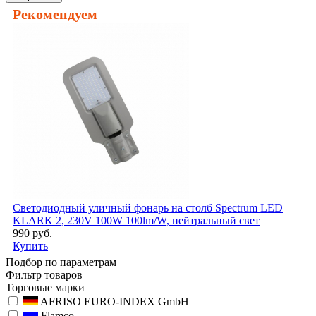
Рекомендуем
Светодиодный уличный фонарь на столб Spectrum LED
KLARK 2, 230V 100W 100lm/W, нейтральный свет
990 руб.
Купить
Подбор по параметрам
Фильтр товаров
Торговые марки
AFRISO EURO-INDEX GmbH
Flamco