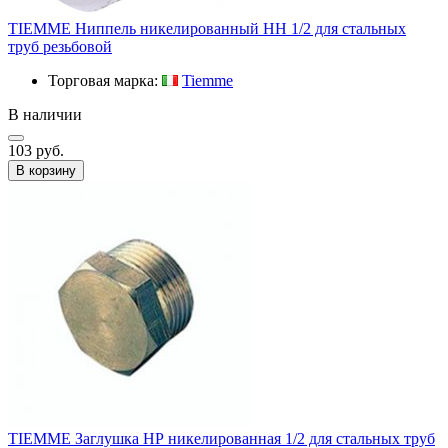
TIEMME Ниппель никелированный HH 1/2 для стальных
труб резьбовой
Торговая марка:
Tiemme
В наличии
103 руб.
В корзину
TIEMME Заглушка НР никелированная 1/2 для стальных труб