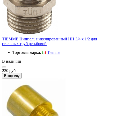
TIEMME Ниппель никелированный HH 3/4 х 1/2 для
стальных труб резьбовой
Торговая марка:
Tiemme
В наличии
220 руб.
В корзину