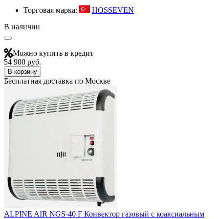
Торговая марка:
HOSSEVEN
В наличии
Можно купить в кредит
54 900 руб.
В корзину
Бесплатная доставка по Москве
ALPINE AIR NGS-40 F Конвектор газовый с коаксиальным