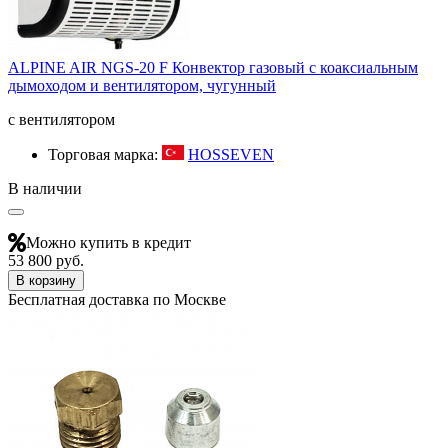
ALPINE AIR NGS-20 F Конвектор газовый с коаксиальным
дымоходом и вентилятором, чугунный
с вентилятором
Торговая марка:
HOSSEVEN
В наличии
Можно купить в кредит
53 800 руб.
В корзину
Бесплатная доставка по Москве