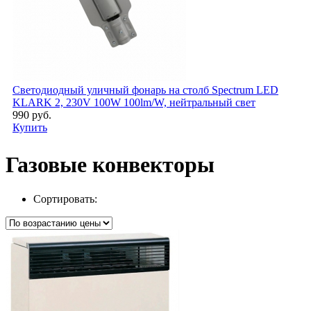
Светодиодный уличный фонарь на столб Spectrum LED
KLARK 2, 230V 100W 100lm/W, нейтральный свет
990 руб.
Купить
Газовые конвекторы
Сортировать: