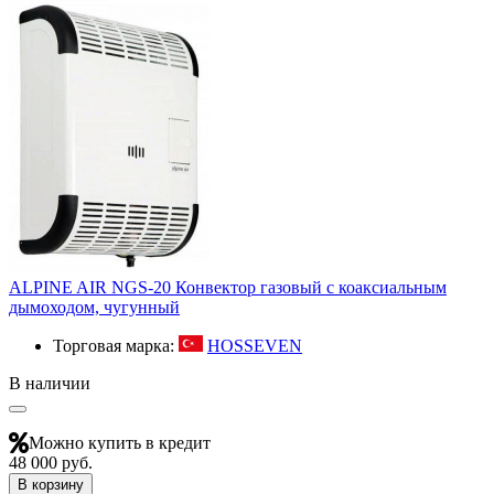
ALPINE AIR NGS-20 Конвектор газовый с коаксиальным
дымоходом, чугунный
Торговая марка:
HOSSEVEN
В наличии
Можно купить в кредит
48 000 руб.
В корзину