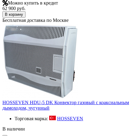
Можно купить в кредит
62 900 руб.
В корзину
Бесплатная доставка по Москве
HOSSEVEN HDU-5 DK Конвектор газовый с коаксиальным
дымоходом, чугунный
Торговая марка:
HOSSEVEN
В наличии