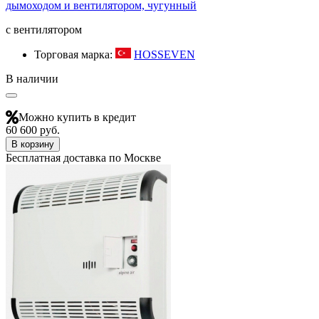
дымоходом и вентилятором, чугунный
с вентилятором
Торговая марка:
HOSSEVEN
В наличии
Можно купить в кредит
60 600 руб.
В корзину
Бесплатная доставка по Москве