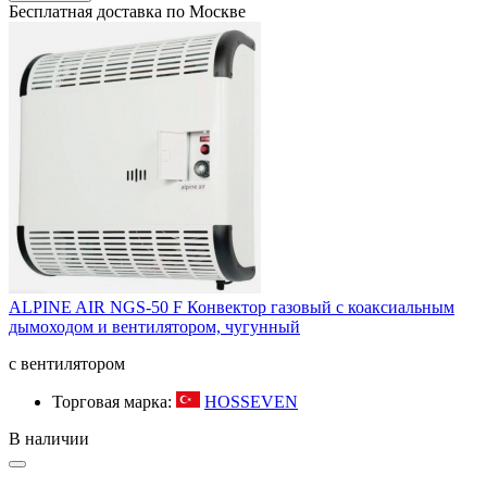
Бесплатная доставка по Москве
ALPINE AIR NGS-50 F Конвектор газовый с коаксиальным
дымоходом и вентилятором, чугунный
с вентилятором
Торговая марка:
HOSSEVEN
В наличии