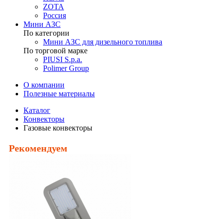
ZOTA
Россия
Мини АЗС
По категории
Мини АЗС для дизельного топлива
По торговой марке
PIUSI S.p.a.
Polimer Group
О компании
Полезные материалы
Каталог
Конвекторы
Газовые конвекторы
Рекомендуем