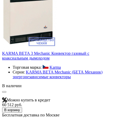
KARMA BETA 3 Mechanic Конвектор газовый с
коаксиальным дымоходом
Торговая марка:
Karma
Серия:
KARMA BETA Mechanic (БЕТА Механик)
энергонезависимые конвекторы
В наличии
Можно купить в кредит
60 512 руб.
В корзину
Бесплатная доставка по Москве