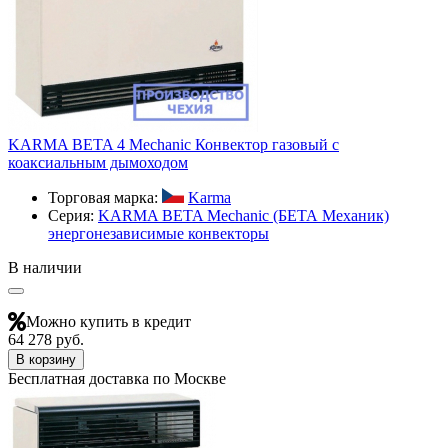
KARMA BETA 4 Mechanic Конвектор газовый с
коаксиальным дымоходом
Торговая марка:
Karma
Серия:
KARMA BETA Mechanic (БЕТА Механик)
энергонезависимые конвекторы
В наличии
Можно купить в кредит
64 278 руб.
В корзину
Бесплатная доставка по Москве