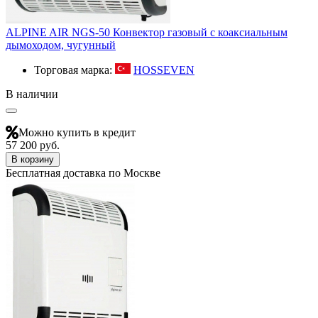
ALPINE AIR NGS-50 Конвектор газовый с коаксиальным
дымоходом, чугунный
Торговая марка:
HOSSEVEN
В наличии
Можно купить в кредит
57 200 руб.
В корзину
Бесплатная доставка по Москве