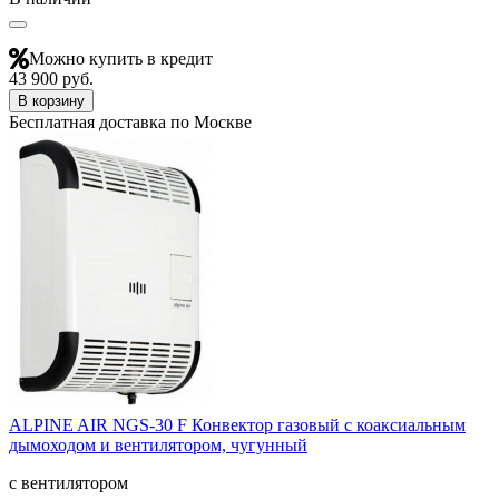
Можно купить в кредит
43 900 руб.
В корзину
Бесплатная доставка по Москве
ALPINE AIR NGS-30 F Конвектор газовый с коаксиальным
дымоходом и вентилятором, чугунный
с вентилятором