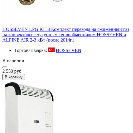
HOSSEVEN LPG KIT3 Комплект перехода на сжиженный газ
на конвекторы с чугунным теплообменником HOSSEVEN и
ALPINE AIR 2-3 кВт (после 2014г.)
Торговая марка:
HOSSEVEN
В наличии
2 550 руб.
В корзину