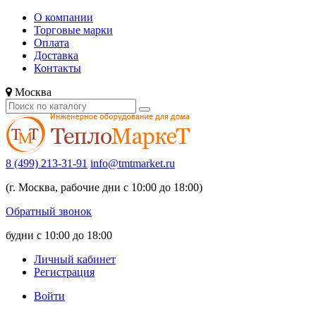
О компании
Торговые марки
Оплата
Доставка
Контакты
Москва
8 (499) 213-31-91
info@tmtmarket.ru
(г. Москва, рабочие дни с 10:00 до 18:00)
Обратный звонок
будни с 10:00 до 18:00
Личный кабинет
Регистрация
Войти