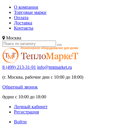
О компании
Торговые марки
Оплата
Доставка
Контакты
Москва
8 (499) 213-31-91
info@tmtmarket.ru
(г. Москва, рабочие дни с 10:00 до 18:00)
Обратный звонок
будни с 10:00 до 18:00
Личный кабинет
Регистрация
Войти