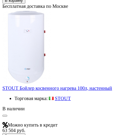
В корзину
Бесплатная доставка по Москве
STOUT Бойлер косвенного нагрева 100л, настенный
Торговая марка:
STOUT
В наличии
Можно купить в кредит
63 504 руб.