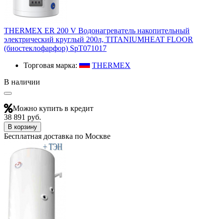
THERMEX ER 200 V Водонагреватель накопительный
электрический круглый 200л, TITANIUMHEAT FLOOR
(биостеклофарфор) SpT071017
Торговая марка:
THERMEX
В наличии
Можно купить в кредит
38 891 руб.
В корзину
Бесплатная доставка по Москве