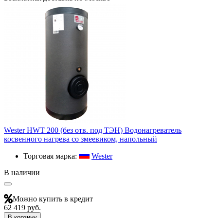
Wester HWT 200 (без отв. под ТЭН) Водонагреватель
косвенного нагрева со змеевиком, напольный
Торговая марка:
Wester
В наличии
Можно купить в кредит
62 419 руб.
В корзину