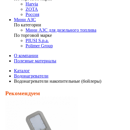
Harvia
ZOTA
Россия
Мини АЗС
По категории
Мини АЗС для дизельного топлива
По торговой марке
PIUSI S.p.a.
Polimer Group
О компании
Полезные материалы
Каталог
Водонагреватели
Водонагреватели накопительные (бойлеры)
Рекомендуем