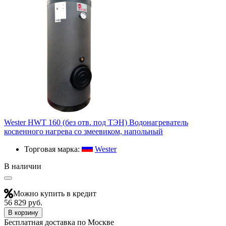
Wester HWT 160 (без отв. под ТЭН) Водонагреватель
косвенного нагрева со змеевиком, напольный
Торговая марка:
Wester
В наличии
Можно купить в кредит
56 829 руб.
В корзину
Бесплатная доставка по Москве