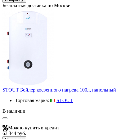
Бесплатная доставка по Москве
STOUT Бойлер косвенного нагрева 100л, напольный
Торговая марка:
STOUT
В наличии
Можно купить в кредит
63 344 руб.