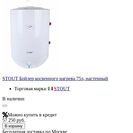
STOUT Бойлер косвенного нагрева 75л, настенный
Торговая марка:
STOUT
В наличии
Можно купить в кредит
57 250 руб.
В корзину
Бесплатная доставка по Москве