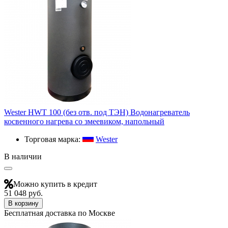
Wester HWT 100 (без отв. под ТЭН) Водонагреватель
косвенного нагрева со змеевиком, напольный
Торговая марка:
Wester
В наличии
Можно купить в кредит
51 048 руб.
В корзину
Бесплатная доставка по Москве