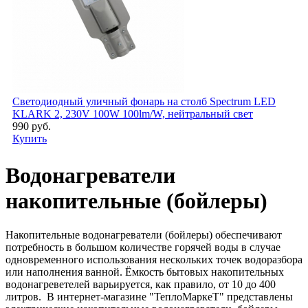
Светодиодный уличный фонарь на столб Spectrum LED
KLARK 2, 230V 100W 100lm/W, нейтральный свет
990 руб.
Купить
Водонагреватели
накопительные (бойлеры)
Накопительные водонагреватели (бойлеры) обеспечивают
потребность в большом количестве горячей воды в случае
одновременного использования нескольких точек водоразбора
или наполнения ванной. Ёмкость бытовых накопительных
водонагреветелей варьируется, как правило, от 10 до 400
литров. В интернет-магазине "ТеплоМаркеТ" представлены