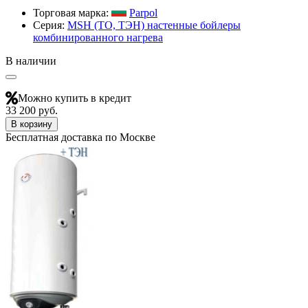
Торговая марка:
Parpol
Серия:
МSH (ТО, ТЭН) настенные бойлеры
комбинированного нагрева
В наличии
Можно купить в кредит
33 200 руб.
В корзину
Бесплатная доставка по Москве