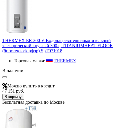
THERMEX ER 300 V Водонагреватель накопительный
электрический круглый 300л, TITANIUMHEAT FLOOR
(биостеклофарфор) SpT071018
Торговая марка:
THERMEX
В наличии
Можно купить в кредит
47 151 руб.
В корзину
Бесплатная доставка по Москве