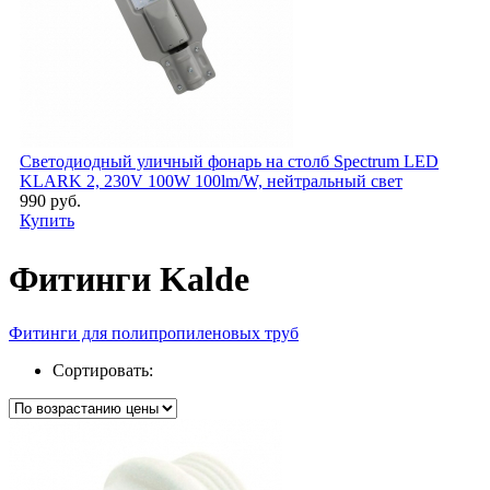
Светодиодный уличный фонарь на столб Spectrum LED
KLARK 2, 230V 100W 100lm/W, нейтральный свет
990 руб.
Купить
Фитинги Kalde
Фитинги для полипропиленовых труб
Сортировать: