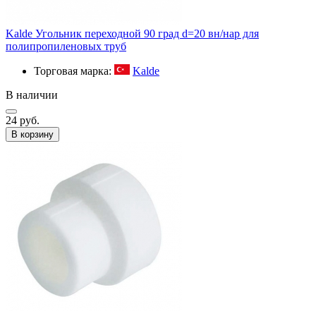
Kalde Угольник переходной 90 град d=20 вн/нар для
полипропиленовых труб
Торговая марка:
Kalde
В наличии
24 руб.
В корзину