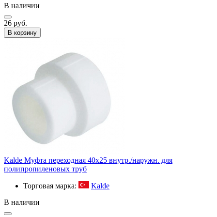
В наличии
26 руб.
В корзину
Kalde Муфта переходная 40х25 внутр./наружн. для
полипропиленовых труб
Торговая марка:
Kalde
В наличии