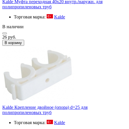
Kalde Муфта переходная 40х20 внутр./наружн. для
полипропиленовых труб
Торговая марка:
Kalde
В наличии
26 руб.
В корзину
Kalde Крепление двойное (опора) d=25 для
полипропиленовых труб
Торговая марка:
Kalde