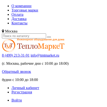
О компании
Торговые марки
Оплата
Доставка
Контакты
Москва
8 (499) 213-31-91
info@tmtmarket.ru
(г. Москва, рабочие дни с 10:00 до 18:00)
Обратный звонок
будни с 10:00 до 18:00
Личный кабинет
Регистрация
Войти