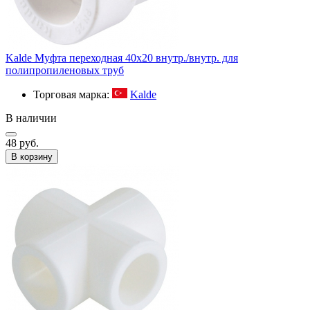
Kalde Муфта переходная 40х20 внутр./внутр. для
полипропиленовых труб
Торговая марка:
Kalde
В наличии
48 руб.
В корзину