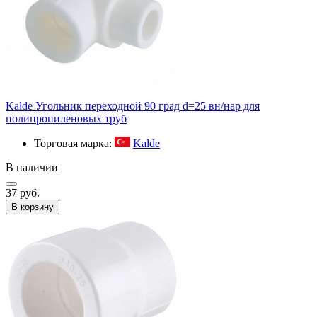
Kalde Угольник переходной 90 град d=25 вн/нар для
полипропиленовых труб
Торговая марка:
Kalde
В наличии
37 руб.
В корзину