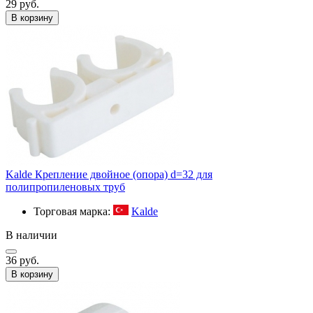
29 руб.
В корзину
Kalde Крепление двойное (опора) d=32 для
полипропиленовых труб
Торговая марка:
Kalde
В наличии
36 руб.
В корзину