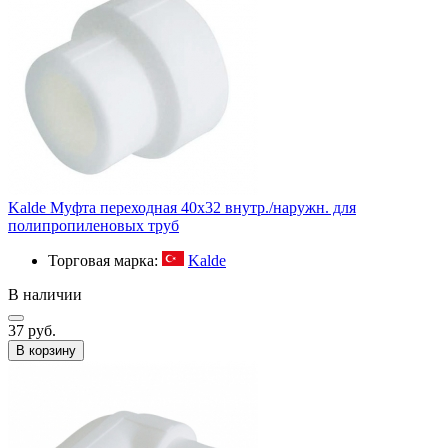
Kalde Муфта переходная 40х32 внутр./наружн. для
полипропиленовых труб
Торговая марка:
Kalde
В наличии
37 руб.
В корзину