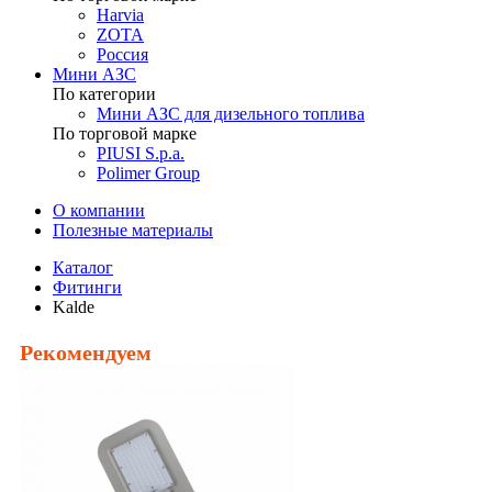
Harvia
ZOTA
Россия
Мини АЗС
По категории
Мини АЗС для дизельного топлива
По торговой марке
PIUSI S.p.a.
Polimer Group
О компании
Полезные материалы
Каталог
Фитинги
Kalde
Рекомендуем