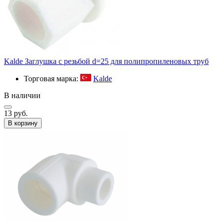
Kalde Заглушка с резьбой d=25 для полипропиленовых труб
Торговая марка:
Kalde
В наличии
13 руб.
В корзину