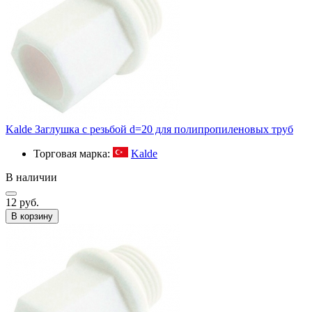
Kalde Заглушка с резьбой d=20 для полипропиленовых труб
Торговая марка:
Kalde
В наличии
12 руб.
В корзину