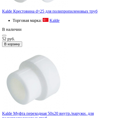
Kalde Крестовина d=25 для полипропиленовых труб
Торговая марка:
Kalde
В наличии
52 руб.
В корзину
Kalde Муфта переходная 50х20 внутр./наружн. для