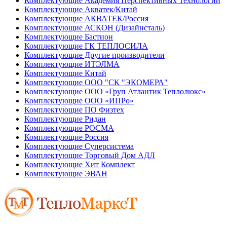
Комплектующие Академия Перспективных Технологий
Комплектующие Акватек/Китай
Комплектующие АКВАТЕК/Россия
Комплектующие АСКОН (Дизайнсталь)
Комплектующие Бастион
Комплектующие ГК ТЕПЛОСИЛА
Комплектующие Другие производители
Комплектующие ИТЭЛМА
Комплектующие Китай
Комплектующие ООО "СК "ЭКОМЕРА"
Комплектующие ООО «Груп Атлантик Теплолюкс»
Комплектующие ООО «ИПРо»
Комплектующие ПО Физтех
Комплектующие Ридан
Комплектующие РОСМА
Комплектующие Россия
Комплектующие Суперсистема
Комплектующие Торговый Дом АДЛ
Комплектующие Хит Комплект
Комплектующие ЭВАН