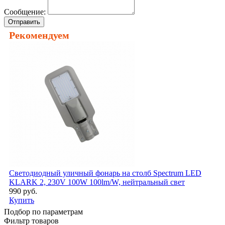
Сообщение:
Отправить
Рекомендуем
Светодиодный уличный фонарь на столб Spectrum LED
KLARK 2, 230V 100W 100lm/W, нейтральный свет
990 руб.
Купить
Подбор по параметрам
Фильтр товаров