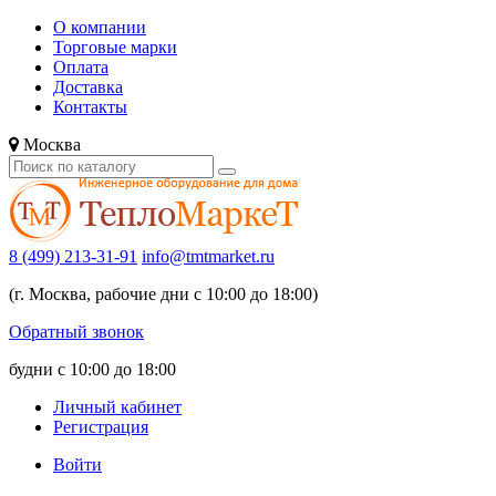
О компании
Торговые марки
Оплата
Доставка
Контакты
Москва
8 (499) 213-31-91
info@tmtmarket.ru
(г. Москва, рабочие дни с 10:00 до 18:00)
Обратный звонок
будни с 10:00 до 18:00
Личный кабинет
Регистрация
Войти