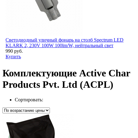
Светодиодный уличный фонарь на столб Spectrum LED
KLARK 2, 230V 100W 100lm/W, нейтральный свет
990 руб.
Купить
Комплектующие Active Char
Products Pvt. Ltd (ACPL)
Сортировать: