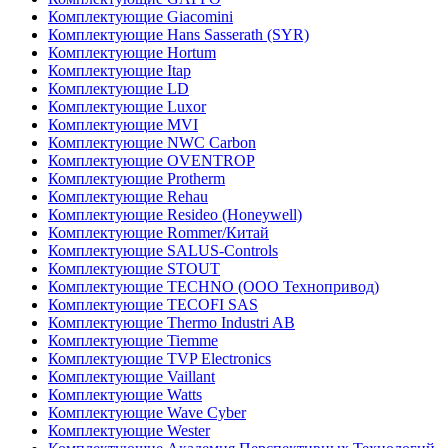
Комплектующие Giacomini
Комплектующие Hans Sasserath (SYR)
Комплектующие Hortum
Комплектующие Itap
Комплектующие LD
Комплектующие Luxor
Комплектующие MVI
Комплектующие NWC Carbon
Комплектующие OVENTROP
Комплектующие Protherm
Комплектующие Rehau
Комплектующие Resideo (Honeywell)
Комплектующие Rommer/Китай
Комплектующие SALUS-Controls
Комплектующие STOUT
Комплектующие TECHNO (ООО Технопривод)
Комплектующие TECOFI SAS
Комплектующие Thermo Industri AB
Комплектующие Tiemme
Комплектующие TVP Electronics
Комплектующие Vaillant
Комплектующие Watts
Комплектующие Wave Cyber
Комплектующие Wester