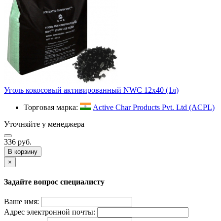
Уголь кокосовый активированный NWС 12х40 (1л)
Торговая марка:
Active Char Products Pvt. Ltd (ACPL)
Уточняйте у менеджера
336 руб.
В корзину
×
Задайте вопрос специалисту
Ваше имя:
Адрес электронной почты: