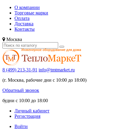
О компании
Торговые марки
Оплата
Доставка
Контакты
Москва
8 (499) 213-31-91
info@tmtmarket.ru
(г. Москва, рабочие дни с 10:00 до 18:00)
Обратный звонок
будни с 10:00 до 18:00
Личный кабинет
Регистрация
Войти