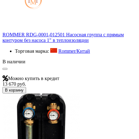
ROMMER RDG-0001-012501 Насосная группа с прямым
контуром без насоса 1" в теплоизоляции
Торговая марка:
Rommer/Китай
В наличии
Можно купить в кредит
13 670 руб.
В корзину