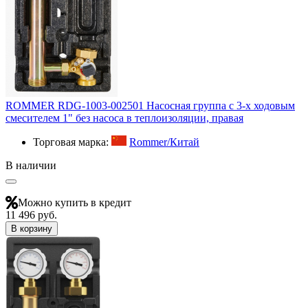
ROMMER RDG-1003-002501 Насосная группа с 3-х ходовым
смесителем 1" без насоса в теплоизоляции, правая
Торговая марка:
Rommer/Китай
В наличии
Можно купить в кредит
11 496 руб.
В корзину