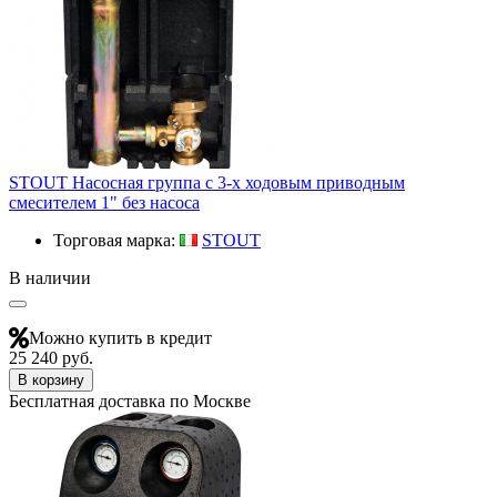
STOUT Насосная группа с 3-х ходовым приводным
смесителем 1" без насоса
Торговая марка:
STOUT
В наличии
Можно купить в кредит
25 240 руб.
В корзину
Бесплатная доставка по Москве