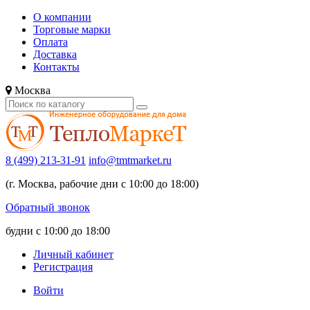
О компании
Торговые марки
Оплата
Доставка
Контакты
Москва
8 (499) 213-31-91
info@tmtmarket.ru
(г. Москва, рабочие дни с 10:00 до 18:00)
Обратный звонок
будни с 10:00 до 18:00
Личный кабинет
Регистрация
Войти