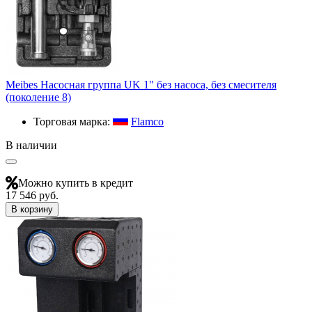
Meibes Насосная группа UK 1" без насоса, без смесителя
(поколение 8)
Торговая марка:
Flamco
В наличии
Можно купить в кредит
17 546 руб.
В корзину