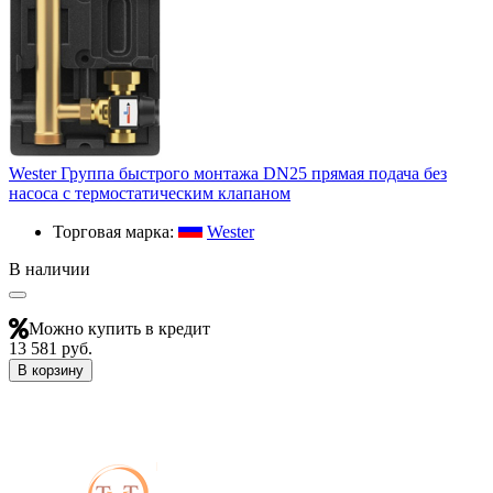
Wester Группа быстрого монтажа DN25 прямая подача без
насоса с термостатическим клапаном
Торговая марка:
Wester
В наличии
Можно купить в кредит
13 581 руб.
В корзину