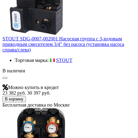
STOUT SDG-0007-002001 Насосная группа с 3-ходовым
приводным смесителем 3/4" без насоса (установка насоса
справа/слева)
Торговая марка:
STOUT
В наличии
Можно купить в кредит
23 382 руб.
30 397 руб.
В корзину
Бесплатная доставка по Москве