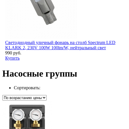
Светодиодный уличный фонарь на столб Spectrum LED
KLARK 2, 230V 100W 100lm/W, нейтральный свет
990 руб.
Купить
Насосные группы
Сортировать: