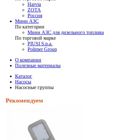
Harvia
ZOTA
Россия
Мини АЗС
По категории
Мини АЗС для дизельного топлива
По торговой марке
PIUSI S.p.a.
Polimer Group
О компании
Полезные материалы
Каталог
Насосы
Насосные группы
Рекомендуем