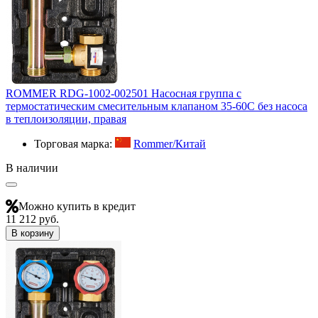
ROMMER RDG-1002-002501 Насосная группа с
термостатическим смесительным клапаном 35-60С без насоса
в теплоизоляции, правая
Торговая марка:
Rommer/Китай
В наличии
Можно купить в кредит
11 212 руб.
В корзину