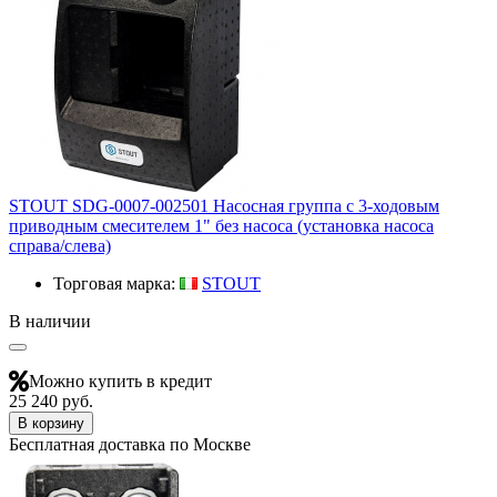
STOUT SDG-0007-002501 Насосная группа с 3-ходовым
приводным смесителем 1" без насоса (установка насоса
справа/слева)
Торговая марка:
STOUT
В наличии
Можно купить в кредит
25 240 руб.
В корзину
Бесплатная доставка по Москве