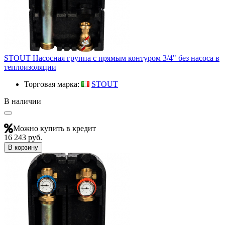
STOUT Насосная группа с прямым контуром 3/4" без насоса в
теплоизоляции
Торговая марка:
STOUT
В наличии
Можно купить в кредит
16 243 руб.
В корзину