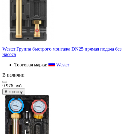
Wester Группа быстрого монтажа DN25 прямая подача без
насоса
Торговая марка:
Wester
В наличии
9 976 руб.
В корзину