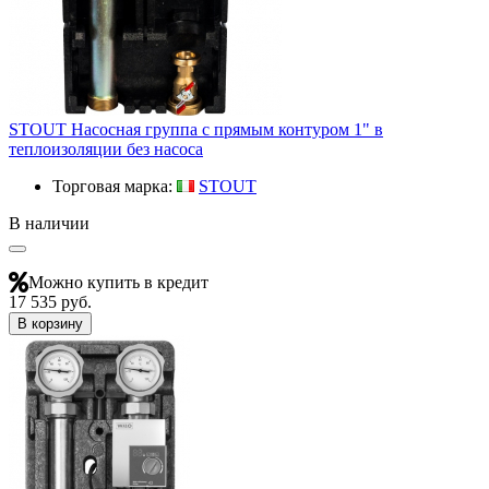
STOUT Насосная группа с прямым контуром 1" в
теплоизоляции без насоса
Торговая марка:
STOUT
В наличии
Можно купить в кредит
17 535 руб.
В корзину