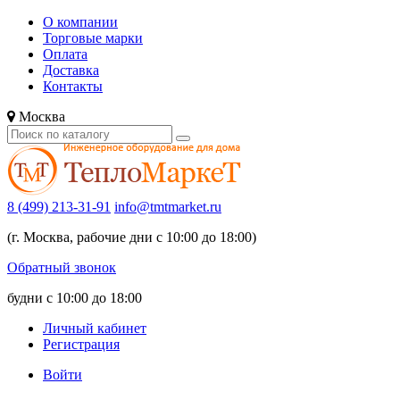
О компании
Торговые марки
Оплата
Доставка
Контакты
Москва
8 (499) 213-31-91
info@tmtmarket.ru
(г. Москва, рабочие дни с 10:00 до 18:00)
Обратный звонок
будни с 10:00 до 18:00
Личный кабинет
Регистрация
Войти