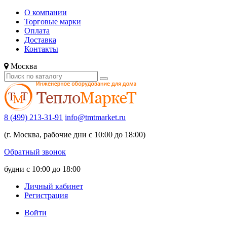
О компании
Торговые марки
Оплата
Доставка
Контакты
Москва
8 (499) 213-31-91
info@tmtmarket.ru
(г. Москва, рабочие дни с 10:00 до 18:00)
Обратный звонок
будни с 10:00 до 18:00
Личный кабинет
Регистрация
Войти