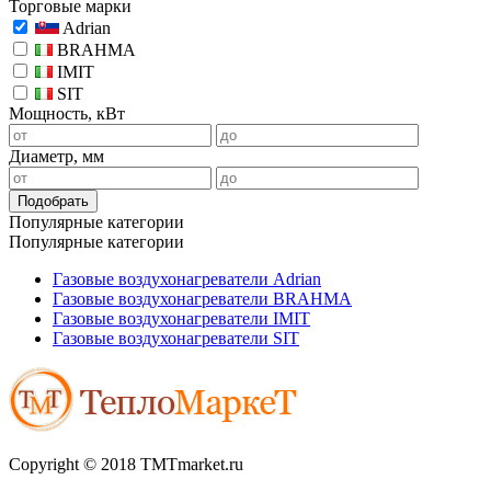
Торговые марки
Adrian
BRAHMA
IMIT
SIT
Мощность, кВт
Диаметр, мм
Подобрать
Популярные категории
Популярные категории
Газовые воздухонагреватели Adrian
Газовые воздухонагреватели BRAHMA
Газовые воздухонагреватели IMIT
Газовые воздухонагреватели SIT
Copyright © 2018 TMTmarket.ru