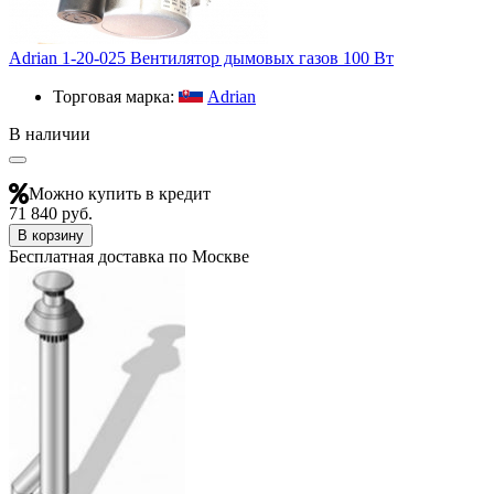
Adrian 1-20-025 Вентилятор дымовых газов 100 Вт
Торговая марка:
Adrian
В наличии
Можно купить в кредит
71 840 руб.
В корзину
Бесплатная доставка по Москве