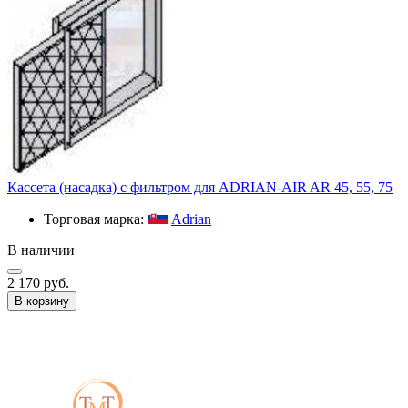
Кассета (насадка) с фильтром для ADRIAN-AIR AR 45, 55, 75
Торговая марка:
Adrian
В наличии
2 170 руб.
В корзину