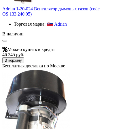
Adrian 1-20-024 Вентилятор дымовых газов (code
OS.133.240.05)
Торговая марка:
Adrian
В наличии
Можно купить в кредит
46 245 руб.
В корзину
Бесплатная доставка по Москве