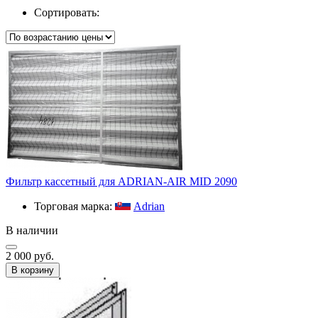
Сортировать:
Фильтр кассетный для ADRIAN-AIR MID 2090
Торговая марка:
Adrian
В наличии
2 000 руб.
В корзину