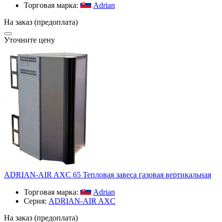
Торговая марка:
Adrian
На заказ (предоплата)
Уточните цену
ADRIAN-AIR AXC 65 Тепловая завеса газовая вертикальная
Торговая марка:
Adrian
Серия:
ADRIAN-AIR AXC
На заказ (предоплата)