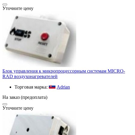
Уточните цену
Блок управления к микропроцессорным системам MICRO-
RAD воздухонагревателей
Торговая марка:
Adrian
На заказ (предоплата)
Уточните цену