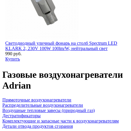
Светодиодный уличный фонарь на столб Spectrum LED
KLARK 2, 230V 100W 100lm/W, нейтральный свет
990 руб.
Купить
Газовые воздухонагреватели
Adrian
Прямоточные воздухонагреватели
Распределительные воздухонагреватели
Воздушные тепловые завесы (природный газ)
Дестратификаторы
Комплектующие и запасные части к воздухонагревателям
Детали отвода продуктов сгорания