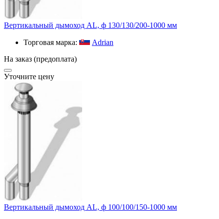
Вертикальный дымоход AL, ф 130/130/200-1000 мм
Торговая марка:
Adrian
На заказ (предоплата)
Уточните цену
Вертикальный дымоход AL, ф 100/100/150-1000 мм