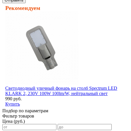
Отправить
Рекомендуем
Светодиодный уличный фонарь на столб Spectrum LED
KLARK 2, 230V 100W 100lm/W, нейтральный свет
990 руб.
Купить
Подбор по параметрам
Фильтр товаров
Цена (руб.)