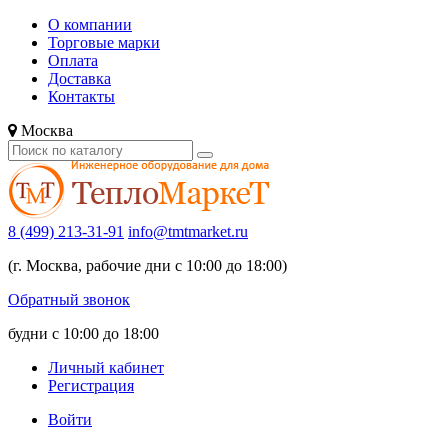
О компании
Торговые марки
Оплата
Доставка
Контакты
Москва
8 (499) 213-31-91
info@tmtmarket.ru
(г. Москва, рабочие дни с 10:00 до 18:00)
Обратный звонок
будни с 10:00 до 18:00
Личный кабинет
Регистрация
Войти