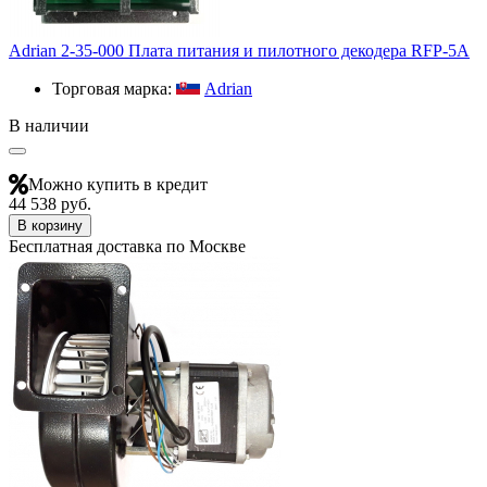
Adrian 2-35-000 Плата питания и пилотного декодера RFP-5A
Торговая марка:
Adrian
В наличии
Можно купить в кредит
44 538 руб.
В корзину
Бесплатная доставка по Москве