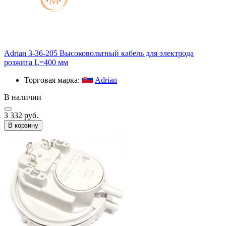
Adrian 3-36-205 Высоковольтный кабель для электрода
розжига L=400 мм
Торговая марка:
Adrian
В наличии
3 332 руб.
В корзину