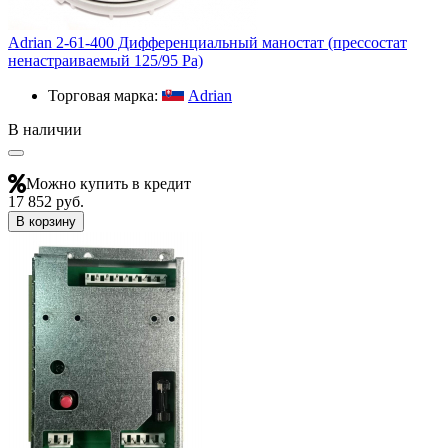
Adrian 2-61-400 Дифференциальный маностат (прессостат
ненастраиваемый 125/95 Pa)
Торговая марка:
Adrian
В наличии
Можно купить в кредит
17 852 руб.
В корзину