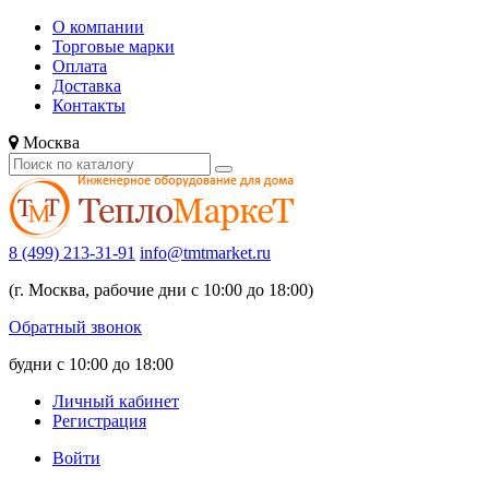
О компании
Торговые марки
Оплата
Доставка
Контакты
Москва
8 (499) 213-31-91
info@tmtmarket.ru
(г. Москва, рабочие дни с 10:00 до 18:00)
Обратный звонок
будни с 10:00 до 18:00
Личный кабинет
Регистрация
Войти