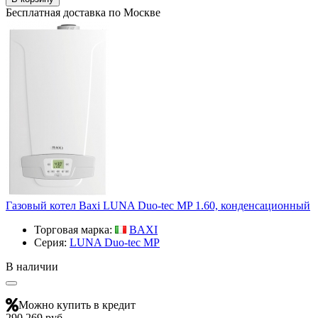
Бесплатная доставка по Москве
Газовый котел Baxi LUNA Duo-tec MP 1.60, конденсационный
Торговая марка:
BAXI
Серия:
LUNA Duo-tec MP
В наличии
Можно купить в кредит
290 269 руб.