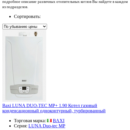
подробное описание различных отопительных котлов Вы найдете в каждом
из подразделов.
Сортировать:
Baxi LUNA DUO-TEC MP+ 1.90 Котел газовый
конденсационный одноконтурный, турбированный
Торговая марка:
BAXI
Серия:
LUNA Duo-tec MP