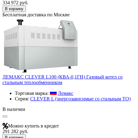
334 972 руб.
В корзину
Бесплатная доставка по Москве
ЛЕМАКС CLEVER L100 (КВА-0,1ГН) Газовый котел со
стальным теплообменником
Торговая марка:
Лемакс
Серия:
CLEVER L (энергозависимые со стальным ТО)
В наличии
Можно купить в кредит
291 282 руб.
В корзину