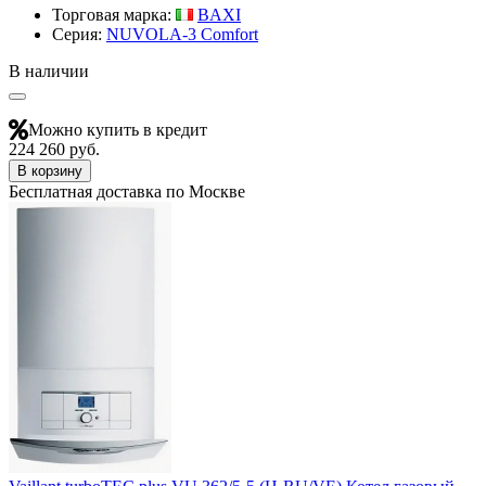
Торговая марка:
BAXI
Серия:
NUVOLA-3 Comfort
В наличии
Можно купить в кредит
224 260 руб.
В корзину
Бесплатная доставка по Москве