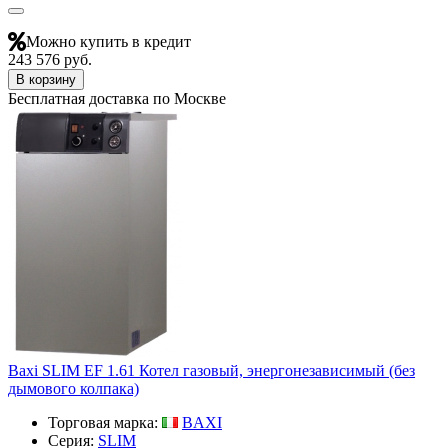
Можно купить в кредит
243 576 руб.
В корзину
Бесплатная доставка по Москве
Baxi SLIM EF 1.61 Котел газовый, энергонезависимый (без
дымового колпака)
Торговая марка:
BAXI
Серия:
SLIM