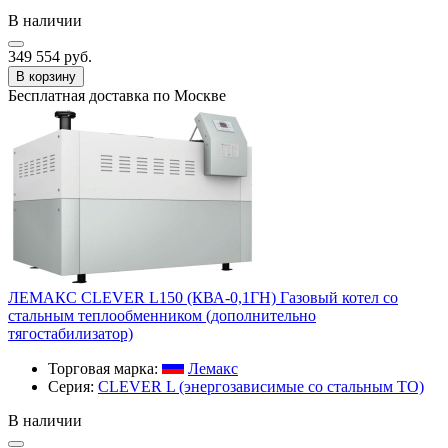
В наличии
349 554 руб.
В корзину
Бесплатная доставка по Москве
ЛЕМАКС CLEVER L150 (КВА-0,1ГН) Газовый котел со
стальным теплообменником (дополнительно
тягостабилизатор)
Торговая марка:
Лемакс
Серия:
CLEVER L (энергозависимые со стальным ТО)
В наличии