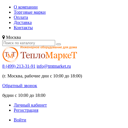
О компании
Торговые марки
Оплата
Доставка
Контакты
Москва
8 (499) 213-31-91
info@tmtmarket.ru
(г. Москва, рабочие дни с 10:00 до 18:00)
Обратный звонок
будни с 10:00 до 18:00
Личный кабинет
Регистрация
Войти