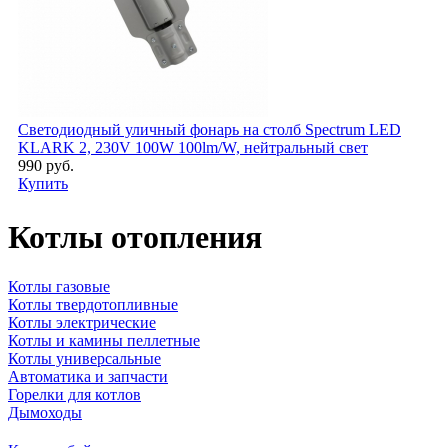
Светодиодный уличный фонарь на столб Spectrum LED
KLARK 2, 230V 100W 100lm/W, нейтральный свет
990 руб.
Купить
Котлы отопления
Котлы газовые
Котлы твердотопливные
Котлы электрические
Котлы и камины пеллетные
Котлы универсальные
Автоматика и запчасти
Горелки для котлов
Дымоходы