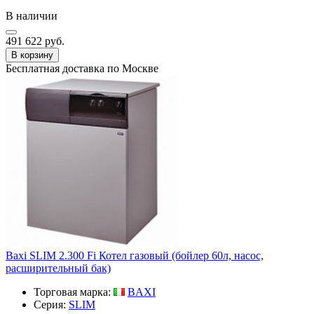
В наличии
491 622 руб.
В корзину
Бесплатная доставка по Москве
Baxi SLIM 2.300 Fi Котел газовый (бойлер 60л, насос,
расширительный бак)
Торговая марка:
BAXI
Серия:
SLIM