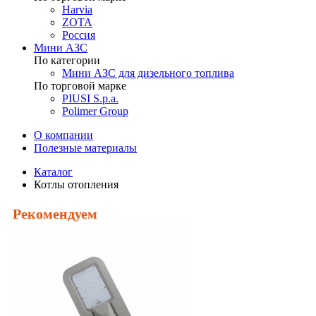
Harvia
ZOTA
Россия
Мини АЗС
По категории
Мини АЗС для дизельного топлива
По торговой марке
PIUSI S.p.a.
Polimer Group
О компании
Полезные материалы
Каталог
Котлы отопления
Рекомендуем