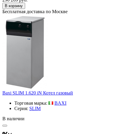
В корзину
Бесплатная доставка по Москве
Baxi SLIM 1.620 iN Котел газовый
Торговая марка:
BAXI
Серия:
SLIM
В наличии