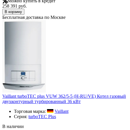
Можно купить в кредит
258 391 руб.
В корзину
Бесплатная доставка по Москве
Vaillant turboTEC plus VUW 362/5-5 (H-RU/VE) Котел газовый
двухконтурный турбированный 36 кВт
Торговая марка:
Vaillant
Серия:
turboTEC Plus
В наличии