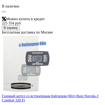
В наличии
Можно купить в кредит
225 354 руб.
В корзину
Бесплатная доставка по Москве
Газовый котел со встроенным бойлером (60л) Baxi Nuvola-3
Comfort 320 Fi