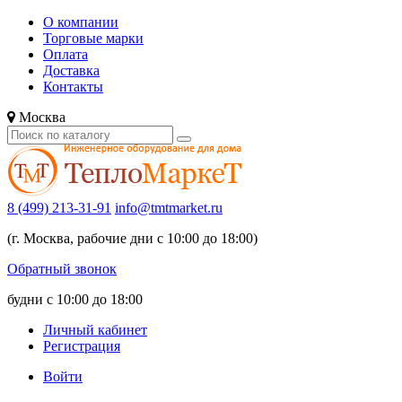
О компании
Торговые марки
Оплата
Доставка
Контакты
Москва
8 (499) 213-31-91
info@tmtmarket.ru
(г. Москва, рабочие дни с 10:00 до 18:00)
Обратный звонок
будни с 10:00 до 18:00
Личный кабинет
Регистрация
Войти