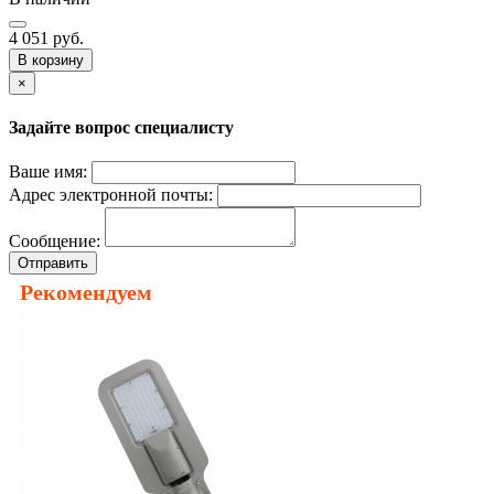
4 051 руб.
В корзину
×
Задайте вопрос специалисту
Ваше имя:
Адрес электронной почты:
Сообщение:
Отправить
Рекомендуем