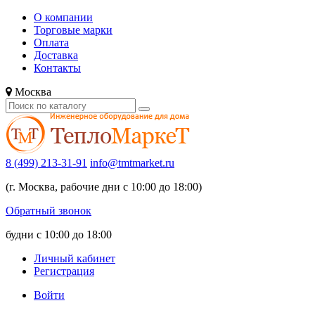
О компании
Торговые марки
Оплата
Доставка
Контакты
Москва
8 (499) 213-31-91
info@tmtmarket.ru
(г. Москва, рабочие дни с 10:00 до 18:00)
Обратный звонок
будни с 10:00 до 18:00
Личный кабинет
Регистрация
Войти