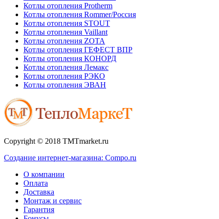
Котлы отопления Protherm
Котлы отопления Rommer/Россия
Котлы отопления STOUT
Котлы отопления Vaillant
Котлы отопления ZOTA
Котлы отопления ГЕФЕСТ ВПР
Котлы отопления КОНОРД
Котлы отопления Лемакс
Котлы отопления РЭКО
Котлы отопления ЭВАН
Copyright © 2018 TMTmarket.ru
Создание интернет-магазина: Compo.ru
О компании
Оплата
Доставка
Монтаж и сервис
Гарантия
Бонусы