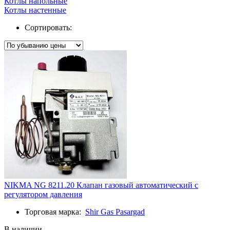
Котлы напольные
Котлы настенные
Сортировать:
NIKMA NG 8211.20 Клапан газовый автоматический с
регулятором давления
Торговая марка:
Shir Gas Pasargad
В наличии