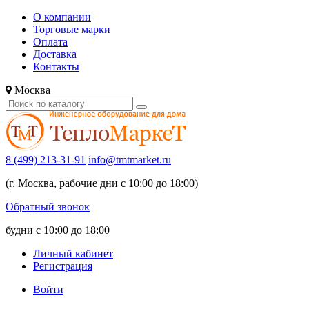
О компании
Торговые марки
Оплата
Доставка
Контакты
Москва
8 (499) 213-31-91
info@tmtmarket.ru
(г. Москва, рабочие дни с 10:00 до 18:00)
Обратный звонок
будни с 10:00 до 18:00
Личный кабинет
Регистрация
Войти