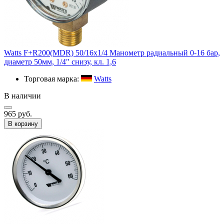
Watts F+R200(MDR) 50/16x1/4 Манометр радиальный 0-16 бар,
диаметр 50мм, 1/4" снизу, кл. 1,6
Торговая марка:
Watts
В наличии
965 руб.
В корзину