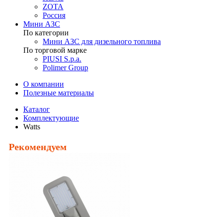
ZOTA
Россия
Мини АЗС
По категории
Мини АЗС для дизельного топлива
По торговой марке
PIUSI S.p.a.
Polimer Group
О компании
Полезные материалы
Каталог
Комплектующие
Watts
Рекомендуем