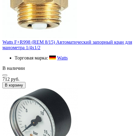
Watts F+R998 (REM 8/15) Автоматический запорный кран для
манометра 1/4х1/2
Торговая марка:
Watts
В наличии
712 руб.
В корзину