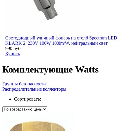
Светодиодный уличный фонарь на столб Spectrum LED
KLARK 2, 230V 100W 100lm/W, нейтральный свет
990 руб.
Купить
Комплектующие Watts
Группы безопасности
Распределительные коллекторы
Сортировать: