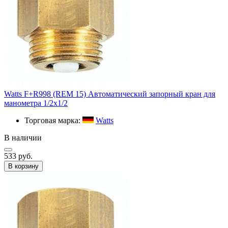
Watts F+R998 (REM 15) Автоматический запорный кран для
манометра 1/2х1/2
Торговая марка:
Watts
В наличии
533 руб.
В корзину