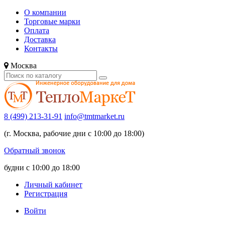
О компании
Торговые марки
Оплата
Доставка
Контакты
Москва
8 (499) 213-31-91
info@tmtmarket.ru
(г. Москва, рабочие дни с 10:00 до 18:00)
Обратный звонок
будни с 10:00 до 18:00
Личный кабинет
Регистрация
Войти