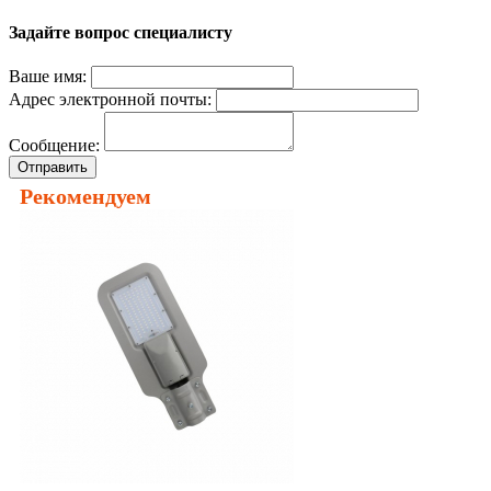
Задайте вопрос специалисту
Ваше имя:
Адрес электронной почты:
Сообщение:
Отправить
Рекомендуем