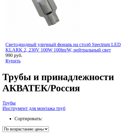
Светодиодный уличный фонарь на столб Spectrum LED
KLARK 2, 230V 100W 100lm/W, нейтральный свет
990 руб.
Купить
Трубы и принадлежности
АКВАТЕК/Россия
Трубы
Инструмент для монтажа труб
Сортировать: