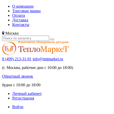
О компании
Торговые марки
Оплата
Доставка
Контакты
Москва
8 (499) 213-31-91
info@tmtmarket.ru
(г. Москва, рабочие дни с 10:00 до 18:00)
Обратный звонок
будни с 10:00 до 18:00
Личный кабинет
Регистрация
Войти