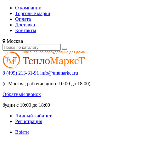
О компании
Торговые марки
Оплата
Доставка
Контакты
Москва
8 (499) 213-31-91
info@tmtmarket.ru
(г. Москва, рабочие дни с 10:00 до 18:00)
Обратный звонок
будни с 10:00 до 18:00
Личный кабинет
Регистрация
Войти