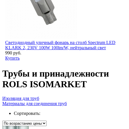
Светодиодный уличный фонарь на столб Spectrum LED
KLARK 2, 230V 100W 100lm/W, нейтральный свет
990 руб.
Купить
Трубы и принадлежности
ROLS ISOMARKET
Изоляция для труб
Материалы для соединения труб
Сортировать: