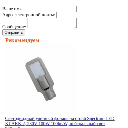
Ваше имя:
Адрес электронной почты:
Сообщение:
Отправить
Рекомендуем
Светодиодный уличный фонарь на столб Spectrum LED
KLARK 2, 230V 100W 100lm/W, нейтральный свет