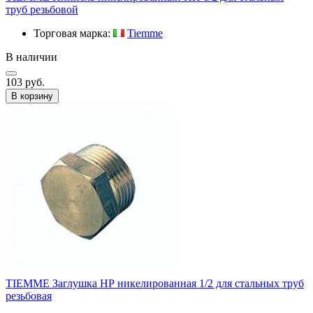
труб резьбовой
Торговая марка:
Tiemme
В наличии
103 руб.
В корзину
TIEMME Заглушка НР никелированная 1/2 для стальных труб
резьбовая