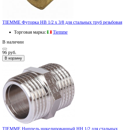
TIEMME Футорка НВ 1/2 х 3/8 для стальных труб резьбовая
Торговая марка:
Tiemme
В наличии
96 руб.
В корзину
TIEMME Ниппель никелированный HH 1/2 для стальных