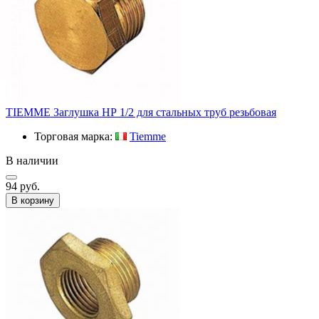
TIEMME Заглушка НР 1/2 для стальных труб резьбовая
Торговая марка:
Tiemme
В наличии
94 руб.
В корзину