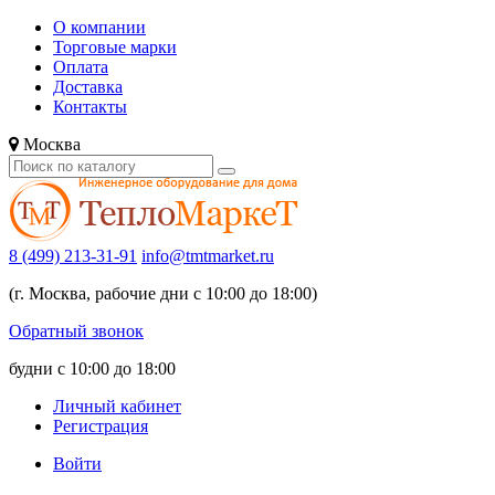
О компании
Торговые марки
Оплата
Доставка
Контакты
Москва
8 (499) 213-31-91
info@tmtmarket.ru
(г. Москва, рабочие дни с 10:00 до 18:00)
Обратный звонок
будни с 10:00 до 18:00
Личный кабинет
Регистрация
Войти