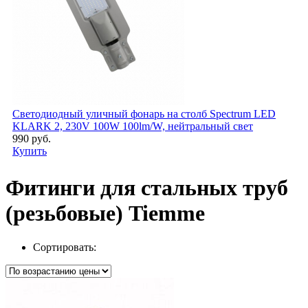
Светодиодный уличный фонарь на столб Spectrum LED
KLARK 2, 230V 100W 100lm/W, нейтральный свет
990 руб.
Купить
Фитинги для стальных труб
(резьбовые) Tiemme
Сортировать: