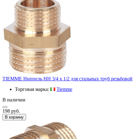
TIEMME Ниппель HH 3/4 х 1/2 для стальных труб резьбовой
Торговая марка:
Tiemme
В наличии
198 руб.
В корзину