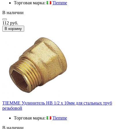
Торговая марка:
Tiemme
В наличии
112 руб.
В корзину
TIEMME Удлинитель НВ 1/2 х 10мм для стальных труб
резьбовой
Торговая марка:
Tiemme
В наличии