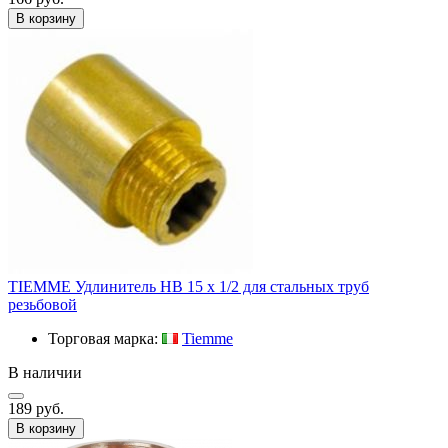
В корзину
TIEMME Удлинитель HВ 15 x 1/2 для стальных труб
резьбовой
Торговая марка:
Tiemme
В наличии
189 руб.
В корзину