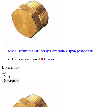
TIEMME Заглушка НР 3/8 для стальных труб резьбовая
Торговая марка:
Tiemme
В наличии
78 руб.
В корзину