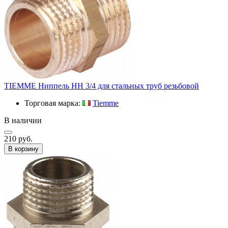
TIEMME Ниппель HH 3/4 для стальных труб резьбовой
Торговая марка:
Tiemme
В наличии
210 руб.
В корзину