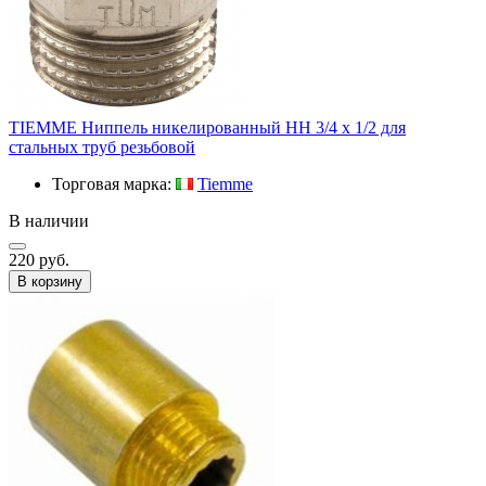
TIEMME Ниппель никелированный HH 3/4 х 1/2 для
стальных труб резьбовой
Торговая марка:
Tiemme
В наличии
220 руб.
В корзину