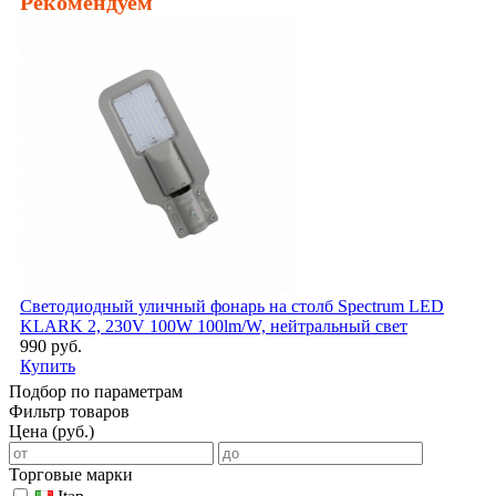
Рекомендуем
Светодиодный уличный фонарь на столб Spectrum LED
KLARK 2, 230V 100W 100lm/W, нейтральный свет
990 руб.
Купить
Подбор по параметрам
Фильтр товаров
Цена (руб.)
Торговые марки