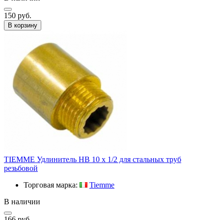
150 руб.
В корзину
TIEMME Удлинитель HВ 10 x 1/2 для стальных труб
резьбовой
Торговая марка:
Tiemme
В наличии
166 руб.