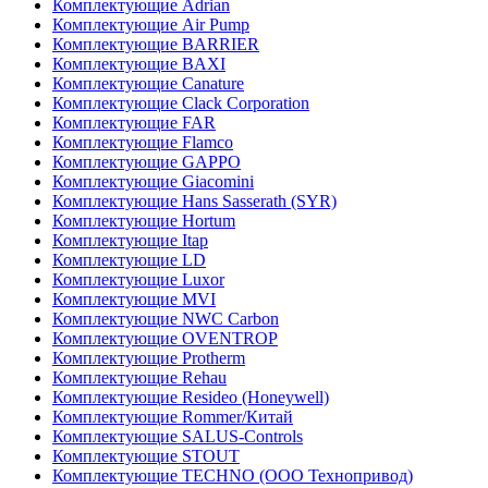
Комплектующие Adrian
Комплектующие Air Pump
Комплектующие BARRIER
Комплектующие BAXI
Комплектующие Canature
Комплектующие Clack Corporation
Комплектующие FAR
Комплектующие Flamco
Комплектующие GAPPO
Комплектующие Giacomini
Комплектующие Hans Sasserath (SYR)
Комплектующие Hortum
Комплектующие Itap
Комплектующие LD
Комплектующие Luxor
Комплектующие MVI
Комплектующие NWC Carbon
Комплектующие OVENTROP
Комплектующие Protherm
Комплектующие Rehau
Комплектующие Resideo (Honeywell)
Комплектующие Rommer/Китай
Комплектующие SALUS-Controls
Комплектующие STOUT
Комплектующие TECHNO (ООО Технопривод)