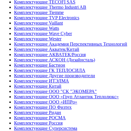
Комплектующие TECOFI SAS
Комплектующие Thermo Industri AB
Комплектующие Tiemme
Комплектующие TVP Electronics
Комплектующие Vaillant
Комплектующие Watts
Комплектующие Wave Cyber
Комплектующие Wester
Комплектующие Академия Перспективных Технологий
Комплектующие Акватек/Китай
Комплектующие АКВАТЕК/Россия
Комплектующие АСКОН (Дизайнсталь)
Комплектующие Бастион
Комплектующие ГК ТЕПЛОСИЛА
Комплектующие Другие производители
Комплектующие ИТЭЛМА
Комплектующие Китай
Комплектующие ООО "СК "ЭКОМЕРА"
Комплектующие ООО «Груп Атлантик Теплолюкс»
Комплектующие ООО «ИПРо»
Комплектующие ПО Физтех
Комплектующие Ридан
Комплектующие РОСМА
Комплектующие Россия
Комплектующие Суперсистема