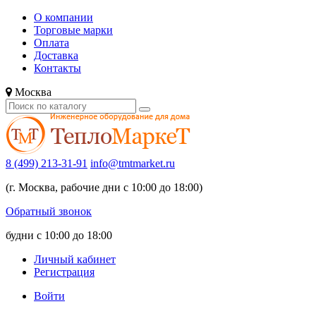
О компании
Торговые марки
Оплата
Доставка
Контакты
Москва
8 (499) 213-31-91
info@tmtmarket.ru
(г. Москва, рабочие дни с 10:00 до 18:00)
Обратный звонок
будни с 10:00 до 18:00
Личный кабинет
Регистрация
Войти