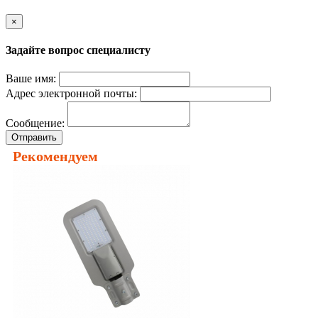
×
Задайте вопрос специалисту
Ваше имя:
Адрес электронной почты:
Сообщение:
Отправить
Рекомендуем