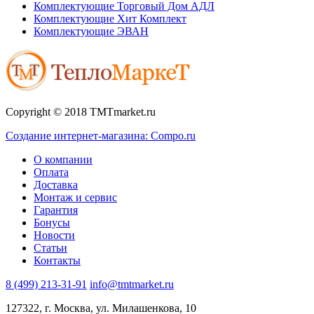
Комплектующие Торговый Дом АДЛ
Комплектующие Хит Комплект
Комплектующие ЭВАН
Copyright © 2018 TMTmarket.ru
Создание интернет-магазина: Compo.ru
О компании
Оплата
Доставка
Монтаж и сервис
Гарантия
Бонусы
Новости
Статьи
Контакты
8 (499) 213-31-91
info@tmtmarket.ru
127322, г. Москва, ул. Милашенкова, 10