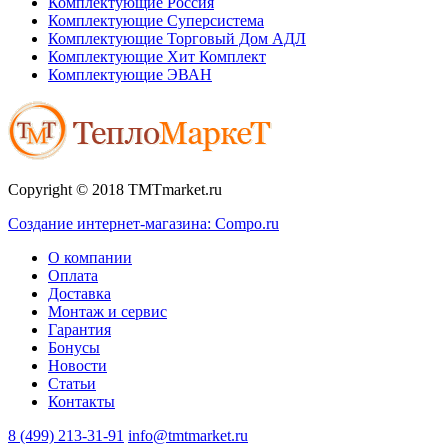
Комплектующие Россия
Комплектующие Суперсистема
Комплектующие Торговый Дом АДЛ
Комплектующие Хит Комплект
Комплектующие ЭВАН
Copyright © 2018 TMTmarket.ru
Создание интернет-магазина: Compo.ru
О компании
Оплата
Доставка
Монтаж и сервис
Гарантия
Бонусы
Новости
Статьи
Контакты
8 (499) 213-31-91
info@tmtmarket.ru