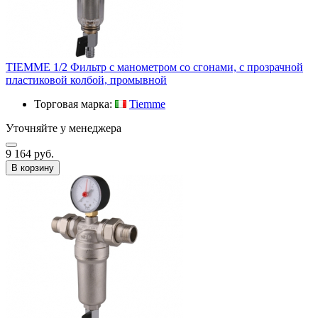
TIEMME 1/2 Фильтр с манометром со сгонами, с прозрачной
пластиковой колбой, промывной
Торговая марка:
Tiemme
Уточняйте у менеджера
9 164 руб.
В корзину