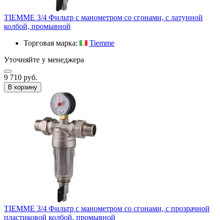
TIEMME 3/4 Фильтр с манометром со сгонами, с латунной
колбой, промывной
Торговая марка:
Tiemme
Уточняйте у менеджера
9 710 руб.
В корзину
TIEMME 3/4 Фильтр с манометром со сгонами, с прозрачной
пластиковой колбой, промывной