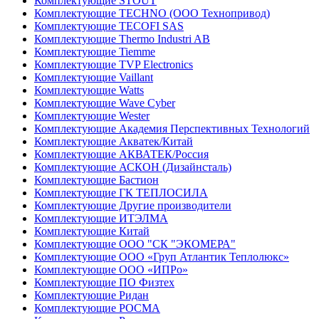
Комплектующие STOUT
Комплектующие TECHNO (ООО Технопривод)
Комплектующие TECOFI SAS
Комплектующие Thermo Industri AB
Комплектующие Tiemme
Комплектующие TVP Electronics
Комплектующие Vaillant
Комплектующие Watts
Комплектующие Wave Cyber
Комплектующие Wester
Комплектующие Академия Перспективных Технологий
Комплектующие Акватек/Китай
Комплектующие АКВАТЕК/Россия
Комплектующие АСКОН (Дизайнсталь)
Комплектующие Бастион
Комплектующие ГК ТЕПЛОСИЛА
Комплектующие Другие производители
Комплектующие ИТЭЛМА
Комплектующие Китай
Комплектующие ООО "СК "ЭКОМЕРА"
Комплектующие ООО «Груп Атлантик Теплолюкс»
Комплектующие ООО «ИПРо»
Комплектующие ПО Физтех
Комплектующие Ридан
Комплектующие РОСМА