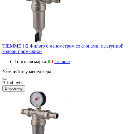
TIEMME 1/2 Фильтр с манометром со сгонами, с латунной
колбой промывной
Торговая марка:
Tiemme
Уточняйте у менеджера
9 164 руб.
В корзину