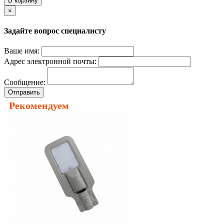
В корзину
×
Задайте вопрос специалисту
Ваше имя:
Адрес электронной почты:
Сообщение:
Отправить
Рекомендуем