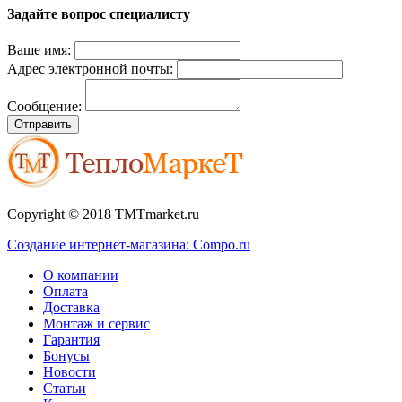
Задайте вопрос специалисту
Ваше имя:
Адрес электронной почты:
Сообщение:
Отправить
Copyright © 2018 TMTmarket.ru
Создание интернет-магазина: Compo.ru
О компании
Оплата
Доставка
Монтаж и сервис
Гарантия
Бонусы
Новости
Статьи