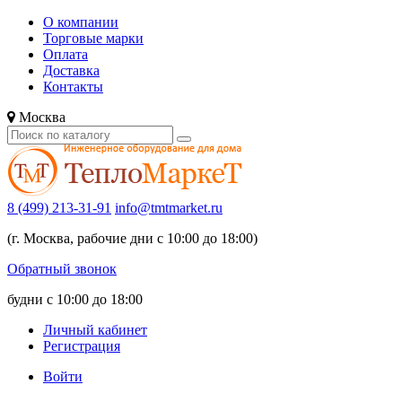
О компании
Торговые марки
Оплата
Доставка
Контакты
Москва
8 (499) 213-31-91
info@tmtmarket.ru
(г. Москва, рабочие дни с 10:00 до 18:00)
Обратный звонок
будни с 10:00 до 18:00
Личный кабинет
Регистрация
Войти