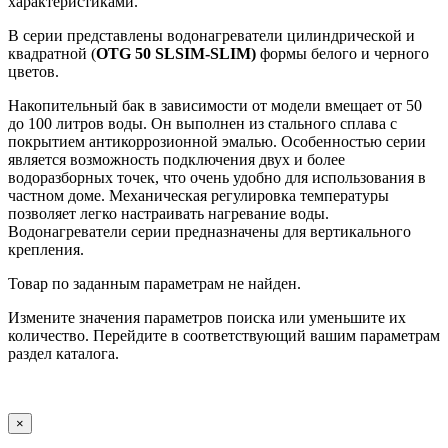
характеристиками.
В серии представлены водонагреватели цилиндрической и
квадратной (
OTG 50 SLSIM-SLIM)
формы белого и черного
цветов.
Накопительный бак в зависимости от модели вмещает от 50
до 100 литров воды. Он выполнен из стального сплава с
покрытием антикоррозионной эмалью. Особенностью серии
является возможность подключения двух и более
водоразборных точек, что очень удобно для использования в
частном доме. Механическая регулировка температуры
позволяет легко настраивать нагревание воды.
Водонагреватели серии предназначены для вертикального
крепления.
Товар по заданным параметрам не найден.
Измените значения параметров поиска или уменьшите их
количество. Перейдите в соответствующий вашим параметрам
раздел каталога.
×