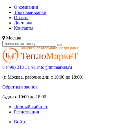
О компании
Торговые марки
Оплата
Доставка
Контакты
Москва
8 (499) 213-31-91
info@tmtmarket.ru
(г. Москва, рабочие дни с 10:00 до 18:00)
Обратный звонок
будни с 10:00 до 18:00
Личный кабинет
Регистрация
Войти