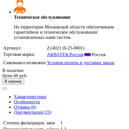
Техническое обслуживание
На территории Московской области обеспечиваем
гарантийное и техническое обслуживание
установленных нами систем.
Артикул:
Z14021
(0-25-9001)
Торговая марка:
АКВАТЕК/Россия
Россия
Самовывоз возможен
Условия оплаты и доставки заказа
В наличии
Цена
66 руб.
В корзину
Характеристики
Особенности
Отзывы (0)
Документация (23)
Степень фильтрации, мкм
1