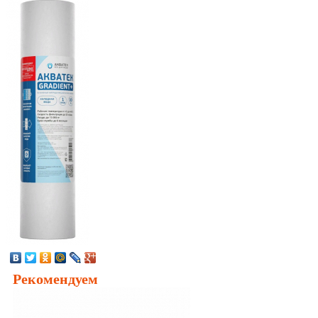
Рекомендуем