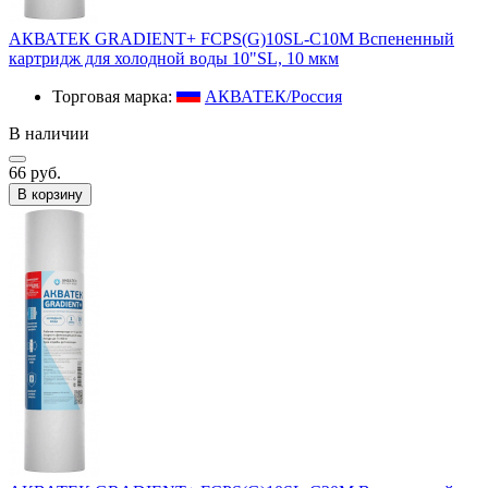
АКВАТЕК GRADIENT+ FCPS(G)10SL-C10M Вспененный
картридж для холодной воды 10"SL, 10 мкм
Торговая марка:
АКВАТЕК/Россия
В наличии
66 руб.
В корзину