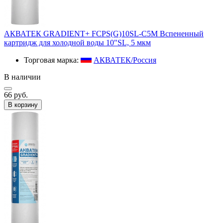
АКВАТЕК GRADIENT+ FCPS(G)10SL-C5M Вспененный
картридж для холодной воды 10"SL, 5 мкм
Торговая марка:
АКВАТЕК/Россия
В наличии
66 руб.
В корзину