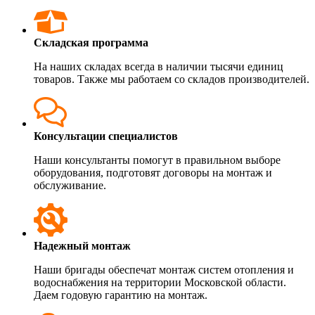
Складская программа
На наших складах всегда в наличии тысячи единиц
товаров. Также мы работаем со складов производителей.
Консультации специалистов
Наши консультанты помогут в правильном выборе
оборудования, подготовят договоры на монтаж и
обслуживание.
Надежный монтаж
Наши бригады обеспечат монтаж систем отопления и
водоснабжения на территории Московской области.
Даем годовую гарантию на монтаж.