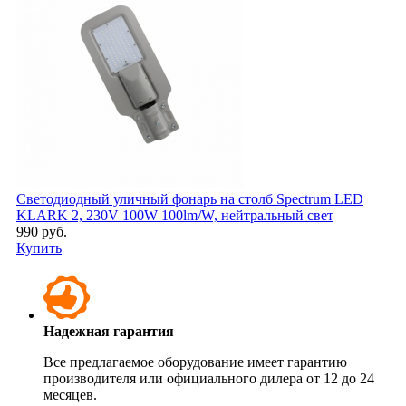
Светодиодный уличный фонарь на столб Spectrum LED
KLARK 2, 230V 100W 100lm/W, нейтральный свет
990 руб.
Купить
Надежная гарантия
Все предлагаемое оборудование имеет гарантию
производителя или официального дилера от 12 до 24
месяцев.