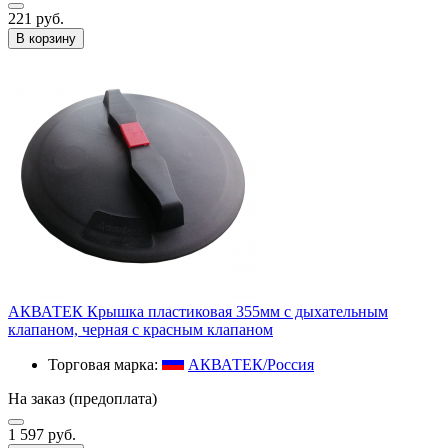
221 руб.
В корзину
АКВАТЕК Крышка пластиковая 355мм с дыхательным
клапаном, черная с красным клапаном
Торговая марка:
АКВАТЕК/Россия
На заказ (предоплата)
1 597 руб.