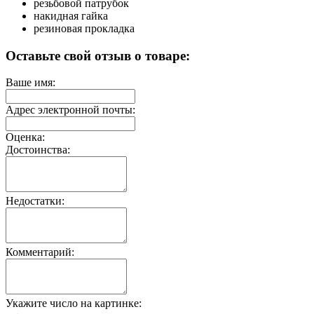
резьбовой патрубок
накидная гайка
резиновая прокладка
Оставьте свой отзыв о товаре:
Ваше имя:
Адрес электронной почты:
Оценка:
Достоинства:
Недостатки:
Комментарий:
Укажите число на картинке: