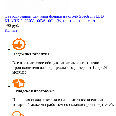
Светодиодный уличный фонарь на столб Spectrum LED
KLARK 2, 230V 100W 100lm/W, нейтральный свет
990 руб.
Купить
Надежная гарантия
Все предлагаемое оборудование имеет гарантию
производителя или официального дилера от 12 до 24
месяцев.
Складская программа
На наших складах всегда в наличии тысячи единиц
товаров. Также мы работаем со складов производителей.