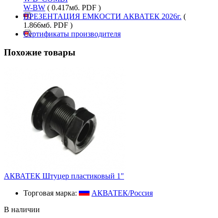
W-BW
( 0.417мб. PDF )
ПРЕЗЕНТАЦИЯ ЕМКОСТИ АКВАТЕК 2026г.
(
1.866мб. PDF )
Сертификаты производителя
Похожие товары
АКВАТЕК Штуцер пластиковый 1"
Торговая марка:
АКВАТЕК/Россия
В наличии