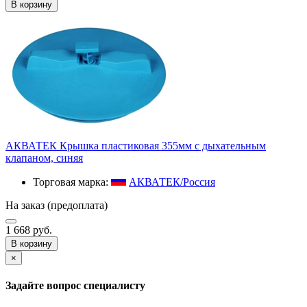
В корзину
АКВАТЕК Крышка пластиковая 355мм с дыхательным
клапаном, синяя
Торговая марка:
АКВАТЕК/Россия
На заказ (предоплата)
1 668 руб.
В корзину
×
Задайте вопрос специалисту