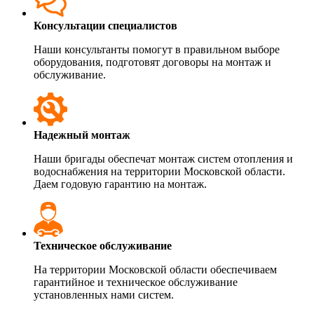
Консультации специалистов
Наши консультанты помогут в правильном выборе
оборудования, подготовят договоры на монтаж и
обслуживание.
Надежный монтаж
Наши бригады обеспечат монтаж систем отопления и
водоснабжения на территории Московской области.
Даем годовую гарантию на монтаж.
Техническое обслуживание
На территории Московской области обеспечиваем
гарантийное и техническое обслуживание
установленных нами систем.