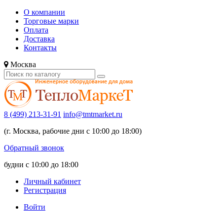
О компании
Торговые марки
Оплата
Доставка
Контакты
Москва
8 (499) 213-31-91
info@tmtmarket.ru
(г. Москва, рабочие дни с 10:00 до 18:00)
Обратный звонок
будни с 10:00 до 18:00
Личный кабинет
Регистрация
Войти