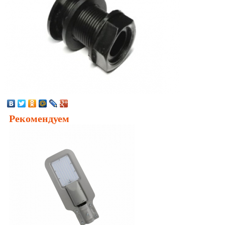
Рекомендуем