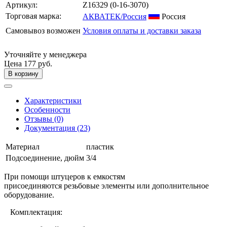
Артикул:
Z16329
(0-16-3070)
Торговая марка:
АКВАТЕК/Россия
Россия
Самовывоз возможен
Условия оплаты и доставки заказа
Уточняйте у менеджера
Цена
177 руб.
В корзину
Характеристики
Особенности
Отзывы (0)
Документация (23)
Материал
пластик
Подсоединение, дюйм
3/4
При помощи штуцеров к емкостям
присоединяются резьбовые элементы или дополнительное
оборудование.
Комплектация: