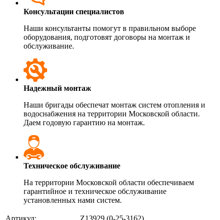
Консультации специалистов
Наши консультанты помогут в правильном выборе
оборудования, подготовят договоры на монтаж и
обслуживание.
Надежный монтаж
Наши бригады обеспечат монтаж систем отопления и
водоснабжения на территории Московской области.
Даем годовую гарантию на монтаж.
Техническое обслуживание
На территории Московской области обеспечиваем
гарантийное и техническое обслуживание
установленных нами систем.
Артикул:
Z13929
(0-25-3162)