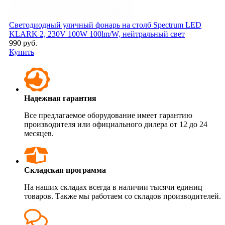
Светодиодный уличный фонарь на столб Spectrum LED
KLARK 2, 230V 100W 100lm/W, нейтральный свет
990 руб.
Купить
Надежная гарантия
Все предлагаемое оборудование имеет гарантию
производителя или официального дилера от 12 до 24
месяцев.
Складская программа
На наших складах всегда в наличии тысячи единиц
товаров. Также мы работаем со складов производителей.