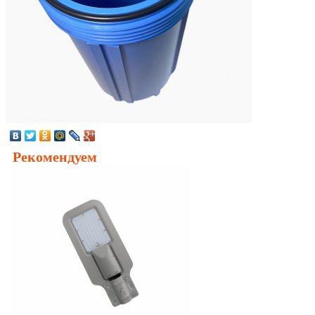
Рекомендуем