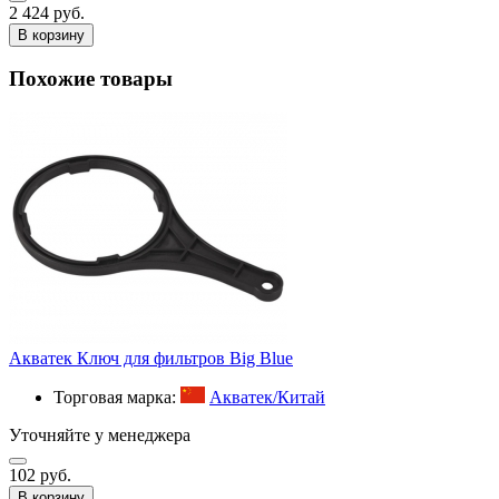
2 424 руб.
В корзину
Похожие товары
Акватек Ключ для фильтров Big Blue
Торговая марка:
Акватек/Китай
Уточняйте у менеджера
102 руб.
В корзину