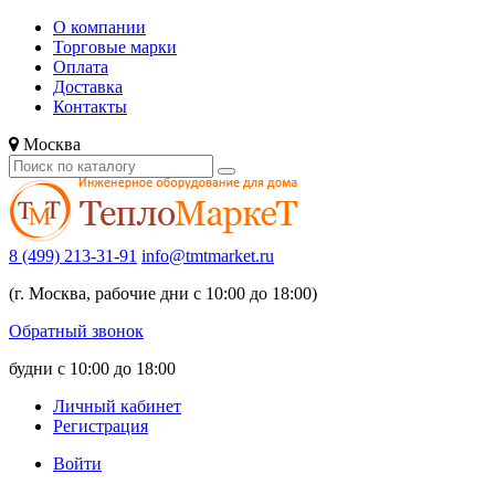
О компании
Торговые марки
Оплата
Доставка
Контакты
Москва
8 (499) 213-31-91
info@tmtmarket.ru
(г. Москва, рабочие дни с 10:00 до 18:00)
Обратный звонок
будни с 10:00 до 18:00
Личный кабинет
Регистрация
Войти