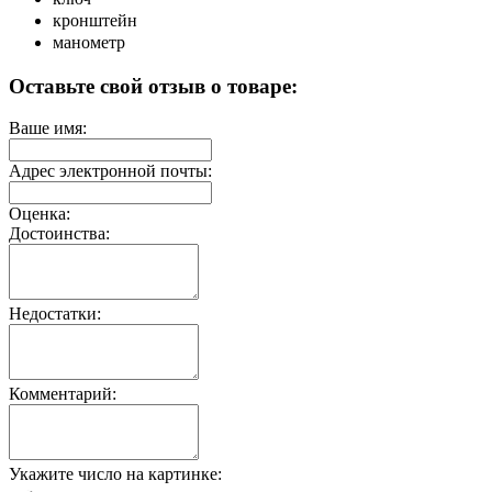
кронштейн
манометр
Оставьте свой отзыв о товаре:
Ваше имя:
Адрес электронной почты:
Оценка:
Достоинства:
Недостатки:
Комментарий:
Укажите число на картинке: