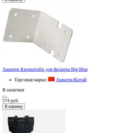
Акватек Кронштейн для фильтра Big Blue
Торговая марка:
Акватек/Китай
В наличии
574 руб.
В корзину