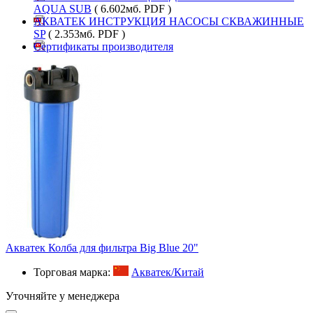
AQUA SUB
( 6.602мб. PDF )
АКВАТЕК ИНСТРУКЦИЯ НАСОСЫ СКВАЖИННЫЕ
SP
( 2.353мб. PDF )
Сертификаты производителя
Акватек Колба для фильтра Big Blue 20"
Торговая марка:
Акватек/Китай
Уточняйте у менеджера