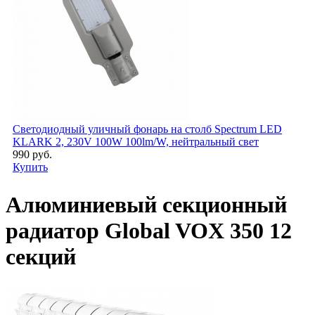
Светодиодный уличный фонарь на столб Spectrum LED
KLARK 2, 230V 100W 100lm/W, нейтральный свет
990 руб.
Купить
Алюминиевый секционный
радиатор Global VOX 350 12
секций