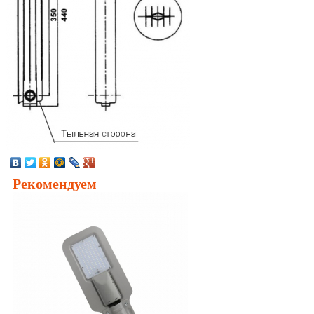
Рекомендуем