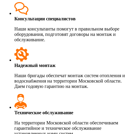
Консультации специалистов
Наши консультанты помогут в правильном выборе
оборудования, подготовят договоры на монтаж и
обслуживание.
Надежный монтаж
Наши бригады обеспечат монтаж систем отопления и
водоснабжения на территории Московской области.
Даем годовую гарантию на монтаж.
Техническое обслуживание
На территории Московской области обеспечиваем
гарантийное и техническое обслуживание
установленных нами систем.