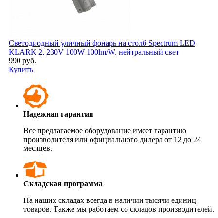
Светодиодный уличный фонарь на столб Spectrum LED
KLARK 2, 230V 100W 100lm/W, нейтральный свет
990 руб.
Купить
Надежная гарантия
Все предлагаемое оборудование имеет гарантию
производителя или официального дилера от 12 до 24
месяцев.
Складская программа
На наших складах всегда в наличии тысячи единиц
товаров. Также мы работаем со складов производителей.