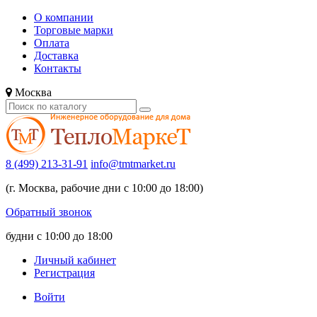
О компании
Торговые марки
Оплата
Доставка
Контакты
Москва
8 (499) 213-31-91
info@tmtmarket.ru
(г. Москва, рабочие дни с 10:00 до 18:00)
Обратный звонок
будни с 10:00 до 18:00
Личный кабинет
Регистрация
Войти