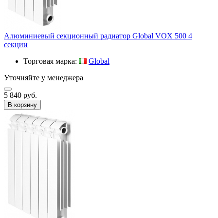
Алюминиевый секционный радиатор Global VOX 500 4
секции
Торговая марка:
Global
Уточняйте у менеджера
5 840 руб.
В корзину