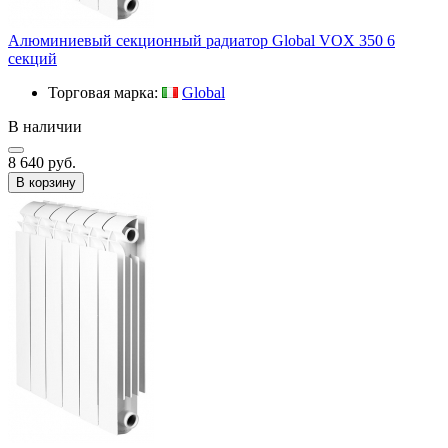
Алюминиевый секционный радиатор Global VOX 350 6
секций
Торговая марка:
Global
В наличии
8 640 руб.
В корзину