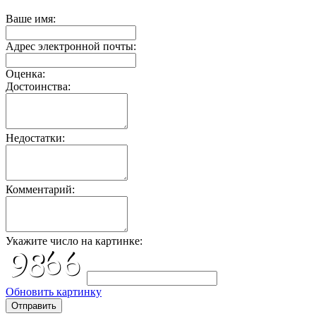
Ваше имя:
Адрес электронной почты:
Оценка:
Достоинства:
Недостатки:
Комментарий:
Укажите число на картинке:
Обновить картинку
Отправить