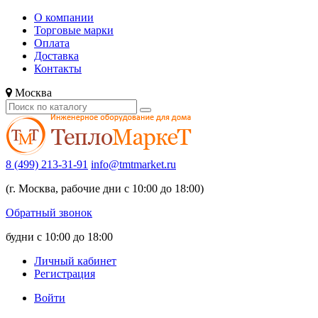
О компании
Торговые марки
Оплата
Доставка
Контакты
Москва
8 (499) 213-31-91
info@tmtmarket.ru
(г. Москва, рабочие дни с 10:00 до 18:00)
Обратный звонок
будни с 10:00 до 18:00
Личный кабинет
Регистрация
Войти