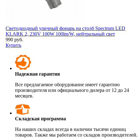
Светодиодный уличный фонарь на столб Spectrum LED
KLARK 2, 230V 100W 100lm/W, нейтральный свет
990 руб.
Купить
Надежная гарантия
Все предлагаемое оборудование имеет гарантию
производителя или официального дилера от 12 до 24
месяцев.
Складская программа
На наших складах всегда в наличии тысячи единиц
товаров. Также мы работаем со складов производителей.