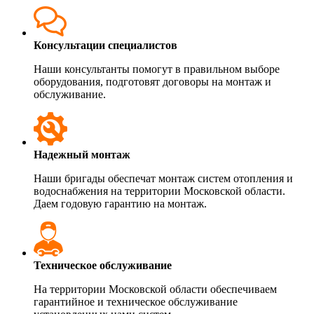
Консультации специалистов
Наши консультанты помогут в правильном выборе
оборудования, подготовят договоры на монтаж и
обслуживание.
Надежный монтаж
Наши бригады обеспечат монтаж систем отопления и
водоснабжения на территории Московской области.
Даем годовую гарантию на монтаж.
Техническое обслуживание
На территории Московской области обеспечиваем
гарантийное и техническое обслуживание