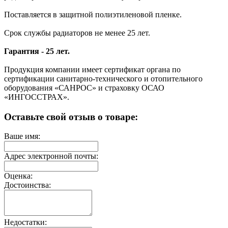
Поставляется в защитной полиэтиленовой пленке.
Срок службы радиаторов не менее 25 лет.
Гарантия - 25 лет.
Продукция компании имеет сертификат органа по
сертификации санитарно-технического и отопительного
оборудования «САНРОС» и страховку ОСАО
«ИНГОССТРАХ».
Оставьте свой отзыв о товаре:
Ваше имя:
Адрес электронной почты:
Оценка:
Достоинства:
Недостатки: