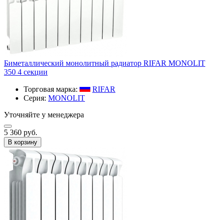
Биметаллический монолитный радиатор RIFAR MONOLIT
350 4 секции
Торговая марка:
RIFAR​
Серия:
MONOLIT
Уточняйте у менеджера
5 360 руб.
В корзину