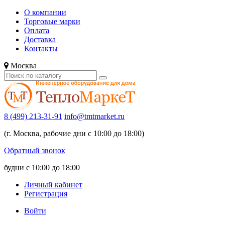
О компании
Торговые марки
Оплата
Доставка
Контакты
Москва
8 (499) 213-31-91
info@tmtmarket.ru
(г. Москва, рабочие дни с 10:00 до 18:00)
Обратный звонок
будни с 10:00 до 18:00
Личный кабинет
Регистрация
Войти