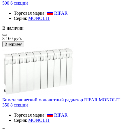
500 6 секций
Торговая марка:
RIFAR​
Серия:
MONOLIT
В наличии
8 160 руб.
В корзину
Биметаллический монолитный радиатор RIFAR MONOLIT
350 8 секций
Торговая марка:
RIFAR​
Серия:
MONOLIT