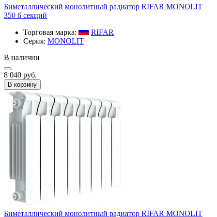
Биметаллический монолитный радиатор RIFAR MONOLIT
350 6 секций
Торговая марка:
RIFAR​
Серия:
MONOLIT
В наличии
8 040 руб.
В корзину
Биметаллический монолитный радиатор RIFAR MONOLIT