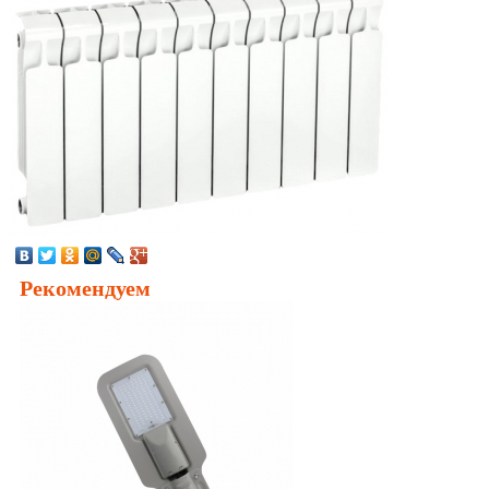
Рекомендуем