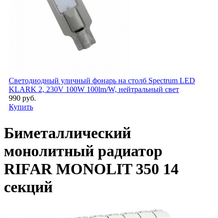
Светодиодный уличный фонарь на столб Spectrum LED
KLARK 2, 230V 100W 100lm/W, нейтральный свет
990 руб.
Купить
Биметаллический
монолитный радиатор
RIFAR MONOLIT 350 14
секций