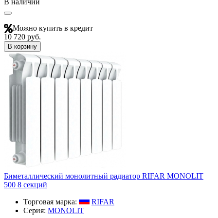
В наличии
Можно купить в кредит
10 720 руб.
В корзину
Биметаллический монолитный радиатор RIFAR MONOLIT
500 8 секций
Торговая марка:
RIFAR​
Серия:
MONOLIT