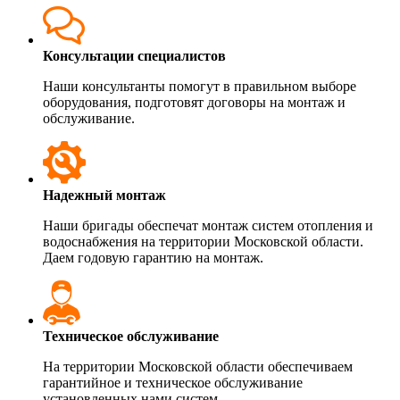
Консультации специалистов
Наши консультанты помогут в правильном выборе
оборудования, подготовят договоры на монтаж и
обслуживание.
Надежный монтаж
Наши бригады обеспечат монтаж систем отопления и
водоснабжения на территории Московской области.
Даем годовую гарантию на монтаж.
Техническое обслуживание
На территории Московской области обеспечиваем
гарантийное и техническое обслуживание
установленных нами систем.