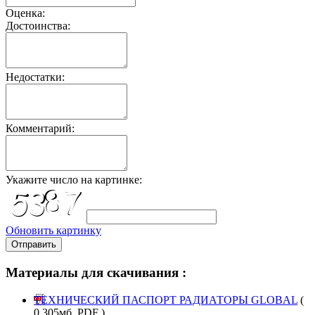
Оценка:
Достоинства:
Недостатки:
Комментарий:
Укажите число на картинке:
Обновить картинку
Отправить
Материалы для скачивания :
ТЕХНИЧЕСКИЙ ПАСПОРТ РАДИАТОРЫ GLOBAL
(
0.305мб. PDF )