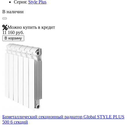
Серия:
Style Plus
В наличии
Можно купить в кредит
11 160 руб.
В корзину
Биметаллический секционный радиатор Global STYLE PLUS
500 6 секций