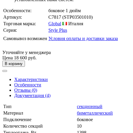
Особенности:
боковое 1 дюйм
Артикул:
C7817
(STP03501010)
Торговая марка:
Global
Италия
Серия:
Style Plus
Самовывоз возможен
Условия оплаты и доставки заказа
Уточняйте у менеджера
Цена
18 600 руб.
В корзину
Характеристики
Особенности
Отзывы (0)
Документация (4)
Тип
секционный
Материал
биметаллический
Подключение
боковое
Количество секций
10
Теплоотдача, Вт
1398