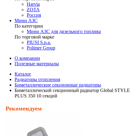
Harvia
ZOTA
Россия
Мини АЗС
По категории
Мини АЗС для дизельного топлива
По торговой марке
PIUSI S.p.a.
Polimer Group
О компании
Полезные материалы
Каталог
Радиаторы отопления
Биметаллические секционные радиаторы
Биметаллический секционный радиатор Global STYLE
PLUS 350 10 секций
Рекомендуем