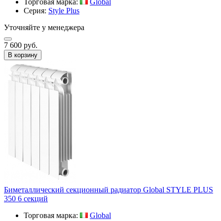
Торговая марка:
Global
Серия:
Style Plus
Уточняйте у менеджера
7 600 руб.
В корзину
Биметаллический секционный радиатор Global STYLE PLUS
350 6 секций
Торговая марка:
Global