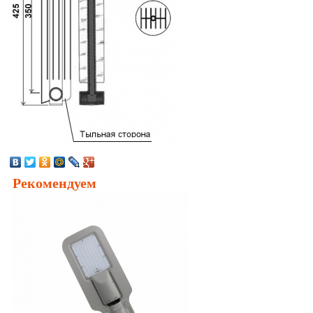
Рекомендуем