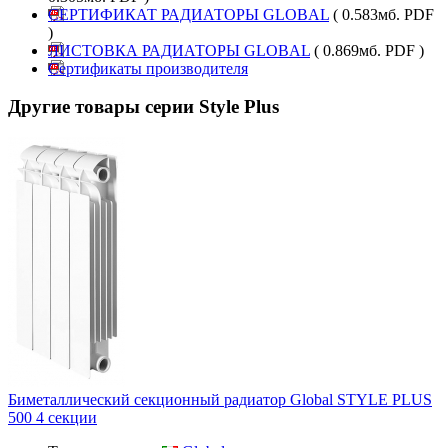
СЕРТИФИКАТ РАДИАТОРЫ GLOBAL
( 0.583мб. PDF
)
ЛИСТОВКА РАДИАТОРЫ GLOBAL
( 0.869мб. PDF )
Сертификаты производителя
Другие товары серии Style Plus
Биметаллический секционный радиатор Global STYLE PLUS
500 4 секции