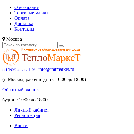
О компании
Торговые марки
Оплата
Доставка
Контакты
Москва
8 (499) 213-31-91
info@tmtmarket.ru
(г. Москва, рабочие дни с 10:00 до 18:00)
Обратный звонок
будни с 10:00 до 18:00
Личный кабинет
Регистрация
Войти