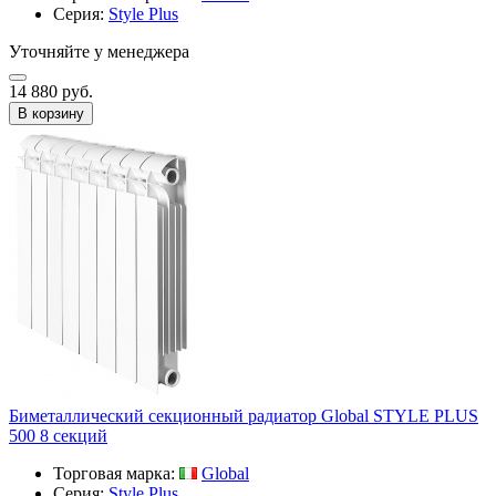
Серия:
Style Plus
Уточняйте у менеджера
14 880 руб.
В корзину
Биметаллический секционный радиатор Global STYLE PLUS
500 8 секций
Торговая марка:
Global
Серия:
Style Plus