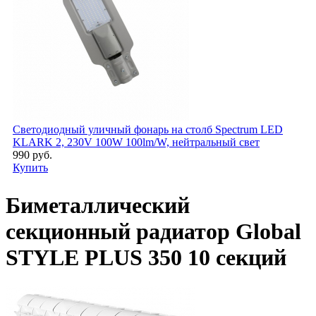
Светодиодный уличный фонарь на столб Spectrum LED
KLARK 2, 230V 100W 100lm/W, нейтральный свет
990 руб.
Купить
Биметаллический
секционный радиатор Global
STYLE PLUS 350 10 секций