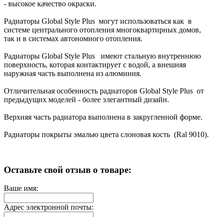
- высокое качество окраски.
Радиаторы Global Style Plus могут использоваться как в
системе центрального отопления многоквартирных домов,
так и в системах автономного отопления.
Радиаторы Global Style Plus имеют стальную внутреннюю
поверхность, которая контактирует с водой, а внешняя
наружная часть выполнена из алюминия.
Отличительная особенность радиаторов Global Style Plus от
предыдущих моделей - более элегантный дизайн.
Верхняя часть радиатора выполнена в закругленной форме.
Радиаторы покрыты эмалью цвета слоновая кость (Ral 9010).
Оставьте свой отзыв о товаре:
Ваше имя:
Адрес электронной почты: