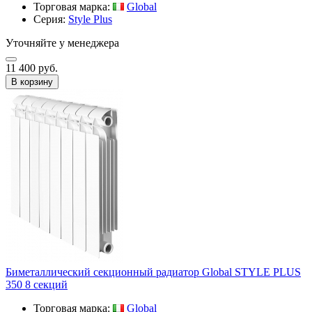
Торговая марка:
Global
Серия:
Style Plus
Уточняйте у менеджера
11 400 руб.
В корзину
Биметаллический секционный радиатор Global STYLE PLUS
350 8 секций
Торговая марка:
Global