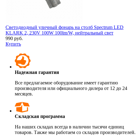
Светодиодный уличный фонарь на столб Spectrum LED
KLARK 2, 230V 100W 100lm/W, нейтральный свет
990 руб.
Купить
Надежная гарантия
Все предлагаемое оборудование имеет гарантию
производителя или официального дилера от 12 до 24
месяцев.
Складская программа
На наших складах всегда в наличии тысячи единиц
товаров. Также мы работаем со складов производителей.