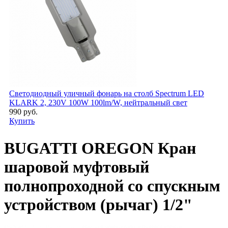
Светодиодный уличный фонарь на столб Spectrum LED
KLARK 2, 230V 100W 100lm/W, нейтральный свет
990 руб.
Купить
BUGATTI OREGON Кран
шаровой муфтовый
полнопроходной со спускным
устройством (рычаг) 1/2"