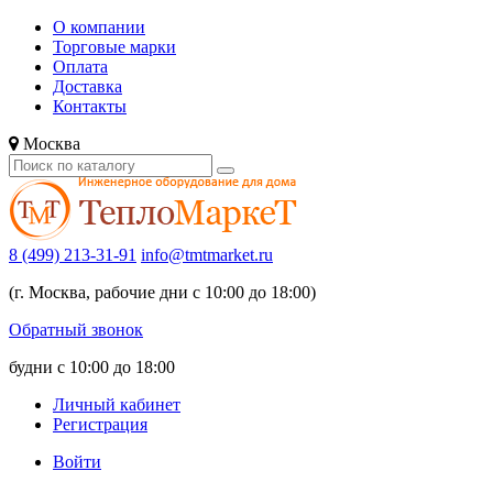
О компании
Торговые марки
Оплата
Доставка
Контакты
Москва
8 (499) 213-31-91
info@tmtmarket.ru
(г. Москва, рабочие дни с 10:00 до 18:00)
Обратный звонок
будни с 10:00 до 18:00
Личный кабинет
Регистрация
Войти