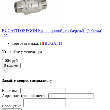
BUGATTI OREGON Кран шаровой резьба/резьба (бабочка)
1/2"
Торговая марка:
BUGATTI
Уточняйте у менеджера
1 064 руб.
В корзину
×
Задайте вопрос специалисту
Ваше имя:
Адрес электронной почты:
Сообщение: