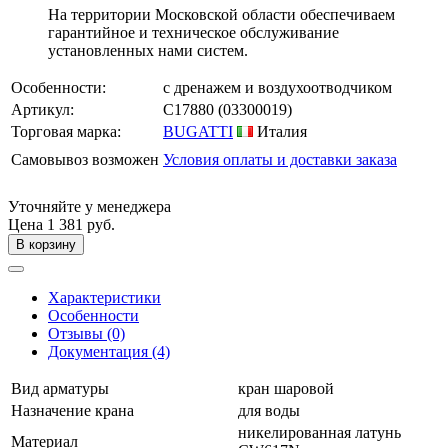
На территории Московской области обеспечиваем
гарантийное и техническое обслуживание
установленных нами систем.
Особенности:
с дренажем и воздухоотводчиком
Артикул:
C17880
(03300019)
Торговая марка:
BUGATTI
Италия
Самовывоз возможен
Условия оплаты и доставки заказа
Уточняйте у менеджера
Цена
1 381 руб.
В корзину
Характеристики
Особенности
Отзывы (0)
Документация (4)
Вид арматуры
кран шаровой
Назначение крана
для воды
никелированная латунь
Материал