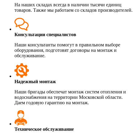
На наших складах всегда в наличии тысячи единиц
товаров. Также мы работаем со складов производителей.
Консультации специалистов
Наши консультанты помогут в правильном выборе
оборудования, подготовят договоры на монтаж и
обслуживание.
Надежный монтаж
Наши бригады обеспечат монтаж систем отопления и
водоснабжения на территории Московской области.
Даем годовую гарантию на монтаж.
Техническое обслуживание