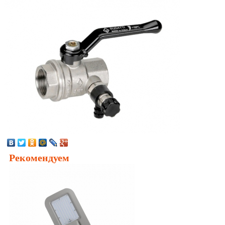
Рекомендуем