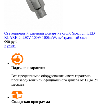
Светодиодный уличный фонарь на столб Spectrum LED
KLARK 2, 230V 100W 100lm/W, нейтральный свет
990 руб.
Купить
Надежная гарантия
Все предлагаемое оборудование имеет гарантию
производителя или официального дилера от 12 до 24
месяцев.
Складская программа