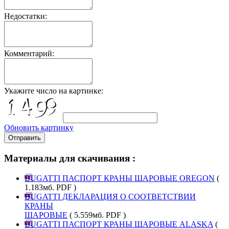
Недостатки:
Комментарий:
Укажите число на картинке:
Обновить картинку
Отправить
Материалы для скачивания :
BUGATTI ПАСПОРТ КРАНЫ ШАРОВЫЕ OREGON
(
1.183мб. PDF )
BUGATTI ДЕКЛАРАЦИЯ О СООТВЕТСТВИИ
КРАНЫ
ШАРОВЫЕ
( 5.559мб. PDF )
BUGATTI ПАСПОРТ КРАНЫ ШАРОВЫЕ ALASKA
(