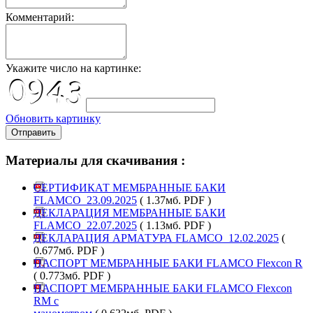
Комментарий:
Укажите число на картинке:
Обновить картинку
Отправить
Материалы для скачивания :
СЕРТИФИКАТ МЕМБРАННЫЕ БАКИ
FLAMCO_23.09.2025
( 1.37мб. PDF )
ДЕКЛАРАЦИЯ МЕМБРАННЫЕ БАКИ
FLAMCO_22.07.2025
( 1.13мб. PDF )
ДЕКЛАРАЦИЯ АРМАТУРА FLAMCO_12.02.2025
(
0.677мб. PDF )
ПАСПОРТ МЕМБРАННЫЕ БАКИ FLAMCO Flexcon R
( 0.773мб. PDF )
ПАСПОРТ МЕМБРАННЫЕ БАКИ FLAMCO Flexcon
RM с