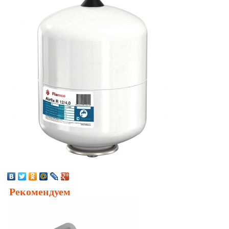
Рекомендуем