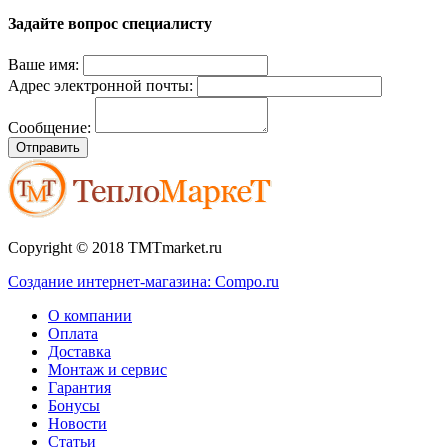
Задайте вопрос специалисту
Ваше имя:
Адрес электронной почты:
Сообщение:
Отправить
Copyright © 2018 TMTmarket.ru
Создание интернет-магазина: Compo.ru
О компании
Оплата
Доставка
Монтаж и сервис
Гарантия
Бонусы
Новости
Статьи