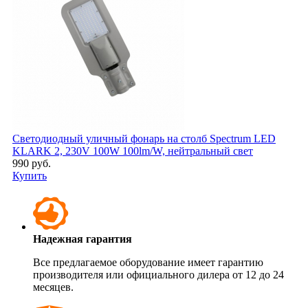
Светодиодный уличный фонарь на столб Spectrum LED
KLARK 2, 230V 100W 100lm/W, нейтральный свет
990 руб.
Купить
Надежная гарантия
Все предлагаемое оборудование имеет гарантию
производителя или официального дилера от 12 до 24
месяцев.