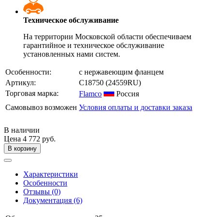
Техническое обслуживание
На территории Московской области обеспечиваем
гарантийное и техническое обслуживание
установленных нами систем.
Особенности:
с нержавеющим фланцем
Артикул:
C18750
(24559RU)
Торговая марка:
Flamco
Россия
Самовывоз возможен
Условия оплаты и доставки заказа
В наличии
Цена
4 772 руб.
В корзину
Характеристики
Особенности
Отзывы (0)
Документация (6)