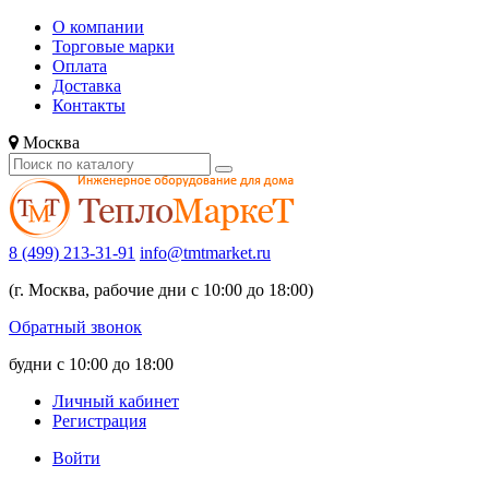
О компании
Торговые марки
Оплата
Доставка
Контакты
Москва
8 (499) 213-31-91
info@tmtmarket.ru
(г. Москва, рабочие дни с 10:00 до 18:00)
Обратный звонок
будни с 10:00 до 18:00
Личный кабинет
Регистрация
Войти