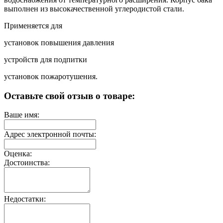
выполнен из высокачественной углеродистой стали.
Применяется для
установок повышения давления
устройств для подпитки
установок пожаротушения.
Оставьте свой отзыв о товаре:
Ваше имя:
Адрес электронной почты:
Оценка:
Достоинства:
Недостатки: