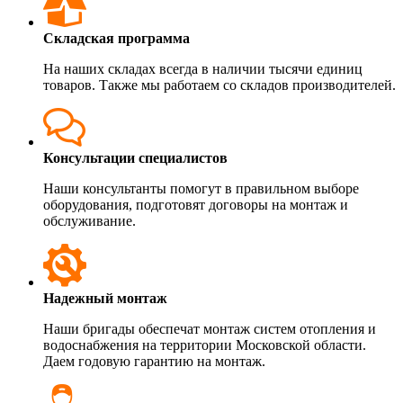
Складская программа
На наших складах всегда в наличии тысячи единиц
товаров. Также мы работаем со складов производителей.
Консультации специалистов
Наши консультанты помогут в правильном выборе
оборудования, подготовят договоры на монтаж и
обслуживание.
Надежный монтаж
Наши бригады обеспечат монтаж систем отопления и
водоснабжения на территории Московской области.
Даем годовую гарантию на монтаж.