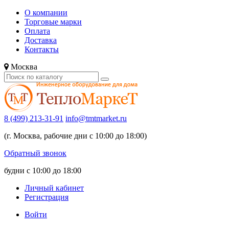
О компании
Торговые марки
Оплата
Доставка
Контакты
Москва
8 (499) 213-31-91
info@tmtmarket.ru
(г. Москва, рабочие дни с 10:00 до 18:00)
Обратный звонок
будни с 10:00 до 18:00
Личный кабинет
Регистрация
Войти