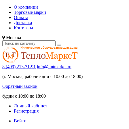
О компании
Торговые марки
Оплата
Доставка
Контакты
Москва
8 (499) 213-31-91
info@tmtmarket.ru
(г. Москва, рабочие дни с 10:00 до 18:00)
Обратный звонок
будни с 10:00 до 18:00
Личный кабинет
Регистрация
Войти