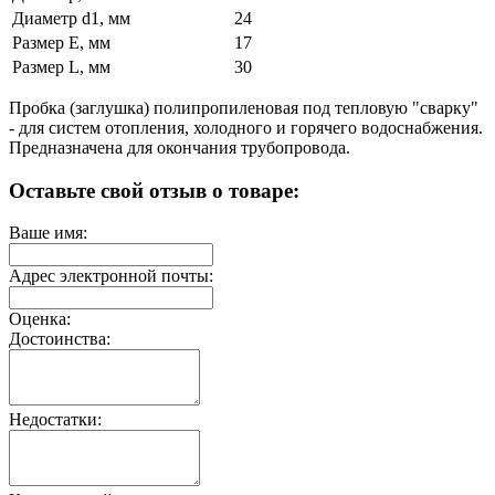
Диаметр d1, мм
24
Размер E, мм
17
Размер L, мм
30
Пробка (заглушка) полипропиленовая под тепловую "сварку"
- для систем отопления, холодного и горячего водоснабжения.
Предназначена для окончания трубопровода.
Оставьте свой отзыв о товаре:
Ваше имя:
Адрес электронной почты:
Оценка:
Достоинства:
Недостатки: