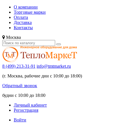
О компании
Торговые марки
Оплата
Доставка
Контакты
Москва
8 (499) 213-31-91
info@tmtmarket.ru
(г. Москва, рабочие дни с 10:00 до 18:00)
Обратный звонок
будни с 10:00 до 18:00
Личный кабинет
Регистрация
Войти