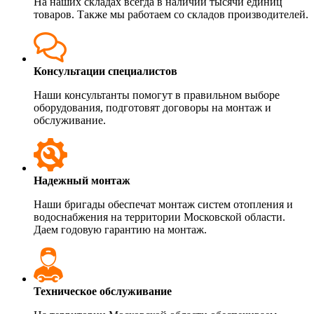
На наших складах всегда в наличии тысячи единиц
товаров. Также мы работаем со складов производителей.
Консультации специалистов
Наши консультанты помогут в правильном выборе
оборудования, подготовят договоры на монтаж и
обслуживание.
Надежный монтаж
Наши бригады обеспечат монтаж систем отопления и
водоснабжения на территории Московской области.
Даем годовую гарантию на монтаж.
Техническое обслуживание