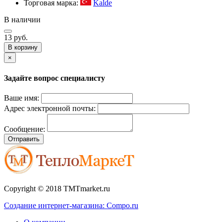
Торговая марка:
Kalde
В наличии
13 руб.
В корзину
×
Задайте вопрос специалисту
Ваше имя:
Адрес электронной почты:
Сообщение:
Отправить
Copyright © 2018 TMTmarket.ru
Создание интернет-магазина: Compo.ru