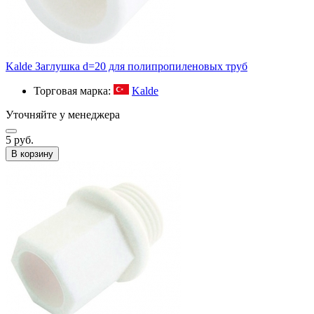
Kalde Заглушка d=20 для полипропиленовых труб
Торговая марка:
Kalde
Уточняйте у менеджера
5 руб.
В корзину