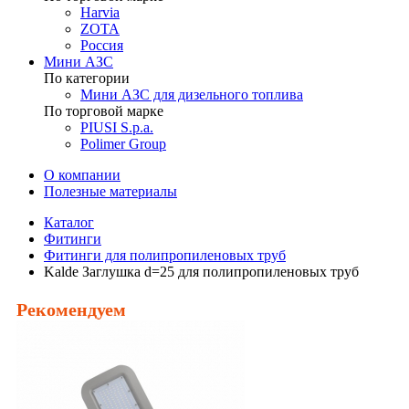
Harvia
ZOTA
Россия
Мини АЗС
По категории
Мини АЗС для дизельного топлива
По торговой марке
PIUSI S.p.a.
Polimer Group
О компании
Полезные материалы
Каталог
Фитинги
Фитинги для полипропиленовых труб
Kalde Заглушка d=25 для полипропиленовых труб
Рекомендуем