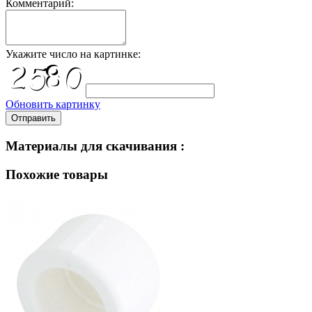
Комментарий:
Укажите число на картинке:
Обновить картинку
Отправить
Материалы для скачивания :
Похожие товары