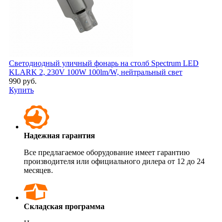
Светодиодный уличный фонарь на столб Spectrum LED
KLARK 2, 230V 100W 100lm/W, нейтральный свет
990 руб.
Купить
Надежная гарантия
Все предлагаемое оборудование имеет гарантию
производителя или официального дилера от 12 до 24
месяцев.
Складская программа