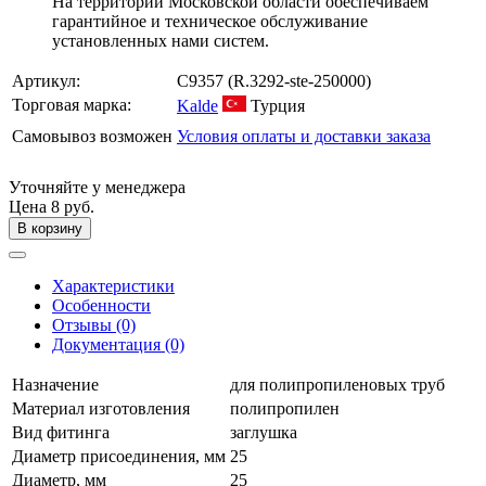
На территории Московской области обеспечиваем
гарантийное и техническое обслуживание
установленных нами систем.
Артикул:
C9357
(R.3292-ste-250000)
Торговая марка:
Kalde
Турция
Самовывоз возможен
Условия оплаты и доставки заказа
Уточняйте у менеджера
Цена
8 руб.
В корзину
Характеристики
Особенности
Отзывы (0)
Документация (0)
Назначение
для полипропиленовых труб
Материал изготовления
полипропилен
Вид фитинга
заглушка
Диаметр присоединения, мм
25
Диаметр, мм
25