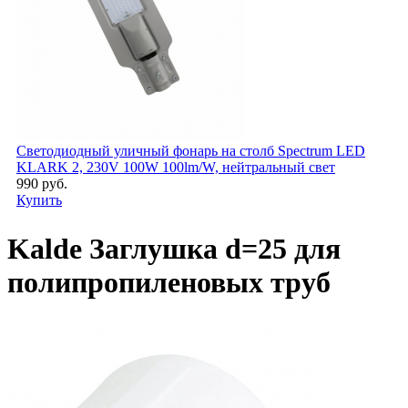
Светодиодный уличный фонарь на столб Spectrum LED
KLARK 2, 230V 100W 100lm/W, нейтральный свет
990 руб.
Купить
Kalde Заглушка d=25 для
полипропиленовых труб