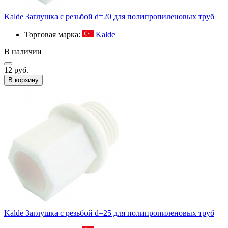
Kalde Заглушка с резьбой d=20 для полипропиленовых труб
Торговая марка:
Kalde
В наличии
12 руб.
В корзину
Kalde Заглушка с резьбой d=25 для полипропиленовых труб