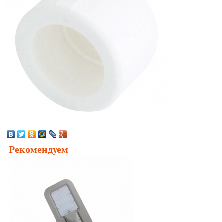
Рекомендуем