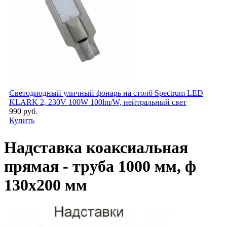
Светодиодный уличный фонарь на столб Spectrum LED
KLARK 2, 230V 100W 100lm/W, нейтральный свет
990 руб.
Купить
Надставка коаксиальная
прямая - труба 1000 мм, ф
130х200 мм