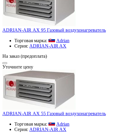
ADRIAN-AIR АХ 95 Газовый воздухонагреватель
Торговая марка:
Adrian
Серия:
ADRIAN-AIR AX
На заказ (предоплата)
Уточните цену
ADRIAN-AIR АХ 55 Газовый воздухонагреватель
Торговая марка:
Adrian
Серия:
ADRIAN-AIR AX