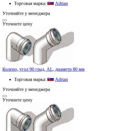
Торговая марка:
Adrian
Уточняйте у менеджера
Уточните цену
Колено, угол 90 град, AL, диаметр 80 мм
Торговая марка:
Adrian
Уточняйте у менеджера
Уточните цену