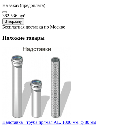
На заказ (предоплата)
382 536 руб.
В корзину
Бесплатная доставка по Москве
Похожие товары
Надставка - труба прямая AL, 1000 мм, ф 80 мм