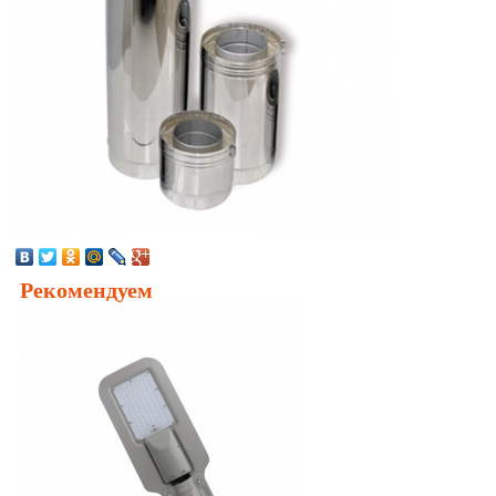
Рекомендуем