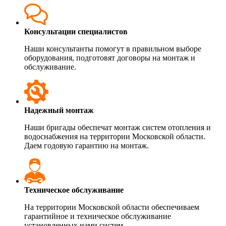
Консультации специалистов
Наши консультанты помогут в правильном выборе
оборудования, подготовят договоры на монтаж и
обслуживание.
Надежный монтаж
Наши бригады обеспечат монтаж систем отопления и
водоснабжения на территории Московской области.
Даем годовую гарантию на монтаж.
Техническое обслуживание
На территории Московской области обеспечиваем
гарантийное и техническое обслуживание
установленных нами систем.