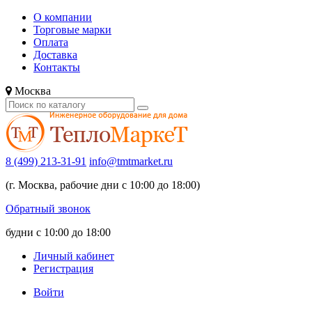
О компании
Торговые марки
Оплата
Доставка
Контакты
Москва
8 (499) 213-31-91
info@tmtmarket.ru
(г. Москва, рабочие дни с 10:00 до 18:00)
Обратный звонок
будни с 10:00 до 18:00
Личный кабинет
Регистрация
Войти