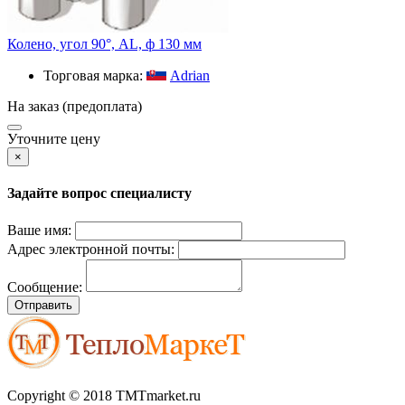
Колено, угол 90°, AL, ф 130 мм
Торговая марка:
Adrian
На заказ (предоплата)
Уточните цену
×
Задайте вопрос специалисту
Ваше имя:
Адрес электронной почты:
Сообщение:
Отправить
Copyright © 2018 TMTmarket.ru