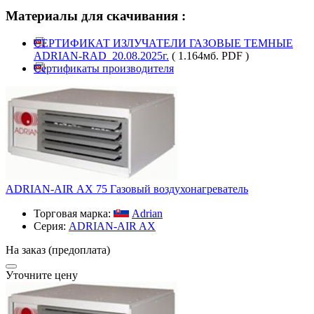
Материалы для скачивания :
СЕРТИФИКАТ ИЗЛУЧАТЕЛИ ГАЗОВЫЕ ТЕМНЫЕ
ADRIAN-RAD_20.08.2025г.
( 1.164мб. PDF )
Сертификаты производителя
ADRIAN-AIR АХ 75 Газовый воздухонагреватель
Торговая марка:
Adrian
Серия:
ADRIAN-AIR AX
На заказ (предоплата)
Уточните цену