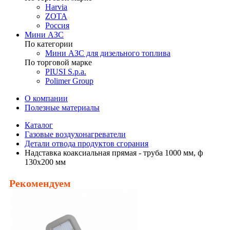
Harvia
ZOTA
Россия
Мини АЗС
По категории
Мини АЗС для дизельного топлива
По торговой марке
PIUSI S.p.a.
Polimer Group
О компании
Полезные материалы
Каталог
Газовые воздухонагреватели
Детали отвода продуктов сгорания
Надставка коаксиальная прямая - труба 1000 мм, ф
130х200 мм
Рекомендуем