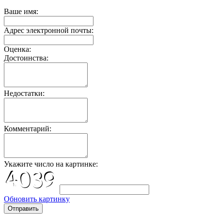
Ваше имя:
Адрес электронной почты:
Оценка:
Достоинства:
Недостатки:
Комментарий:
Укажите число на картинке:
Обновить картинку
Отправить