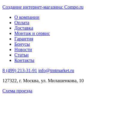
Создание интернет-магазина: Compo.ru
О компании
Оплата
Доставка
Монтаж и сервис
Гарантия
Бонусы
Новости
Статьи
Контакты
8 (499) 213-31-91
info@tmtmarket.ru
127322, г. Москва, ул. Милашенкова, 10
Схема проезда