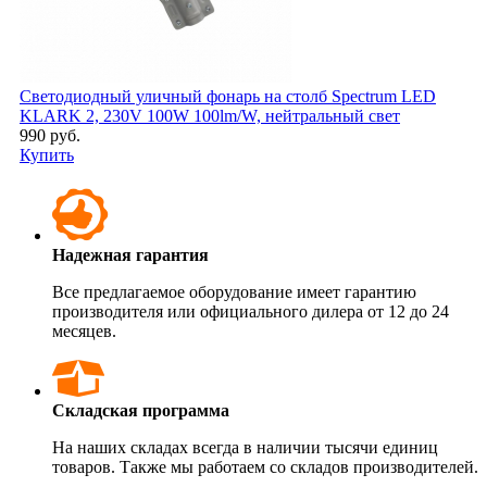
Светодиодный уличный фонарь на столб Spectrum LED
KLARK 2, 230V 100W 100lm/W, нейтральный свет
990 руб.
Купить
Надежная гарантия
Все предлагаемое оборудование имеет гарантию
производителя или официального дилера от 12 до 24
месяцев.
Складская программа
На наших складах всегда в наличии тысячи единиц
товаров. Также мы работаем со складов производителей.