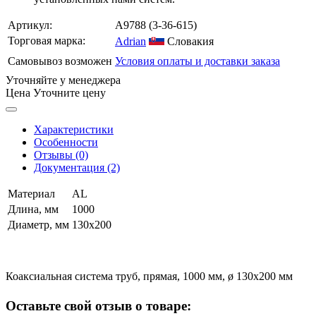
Артикул:
A9788
(3-36-615)
Торговая марка:
Adrian
Словакия
Самовывоз возможен
Условия оплаты и доставки заказа
Уточняйте у менеджера
Цена
Уточните цену
Характеристики
Особенности
Отзывы (0)
Документация (2)
Материал
AL
Длина, мм
1000
Диаметр, мм
130х200
Коаксиальная система труб, прямая, 1000 мм, ø
130х200 мм
Оставьте свой отзыв о товаре: