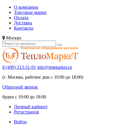
О компании
Торговые марки
Оплата
Доставка
Контакты
Москва
8 (499) 213-31-91
info@tmtmarket.ru
(г. Москва, рабочие дни с 10:00 до 18:00)
Обратный звонок
будни с 10:00 до 18:00
Личный кабинет
Регистрация
Войти