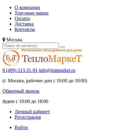
О компании
Торговые марки
Оплата
Доставка
Контакты
Москва
8 (499) 213-31-91
info@tmtmarket.ru
(г. Москва, рабочие дни с 10:00 до 18:00)
Обратный звонок
будни с 10:00 до 18:00
Личный кабинет
Регистрация
Войти