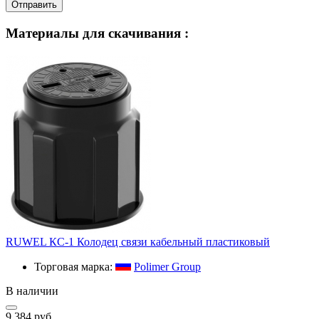
Отправить
Материалы для скачивания :
RUWEL КС-1 Колодец связи кабельный пластиковый
Торговая марка:
Polimer Group
В наличии
9 384 руб.