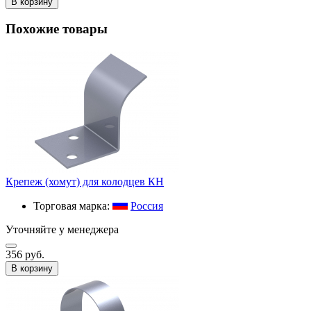
В корзину
Похожие товары
Крепеж (хомут) для колодцев КН
Торговая марка:
Россия
Уточняйте у менеджера
356 руб.
В корзину