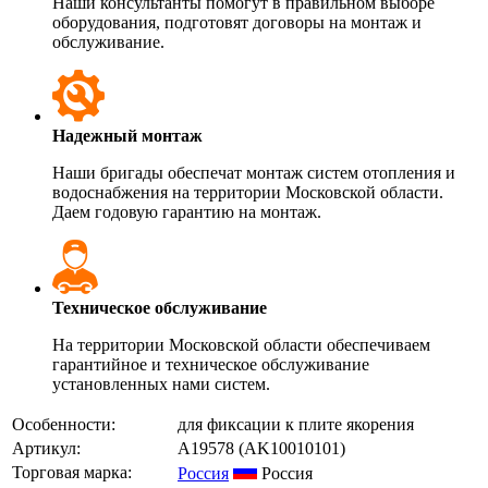
Наши консультанты помогут в правильном выборе
оборудования, подготовят договоры на монтаж и
обслуживание.
Надежный монтаж
Наши бригады обеспечат монтаж систем отопления и
водоснабжения на территории Московской области.
Даем годовую гарантию на монтаж.
Техническое обслуживание
На территории Московской области обеспечиваем
гарантийное и техническое обслуживание
установленных нами систем.
Особенности:
для фиксации к плите якорения
Артикул:
A19578
(AK10010101)
Торговая марка:
Россия
Россия