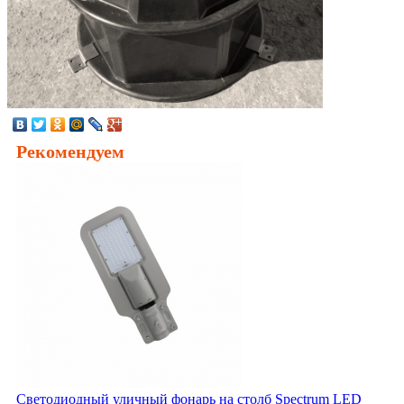
Рекомендуем
Светодиодный уличный фонарь на столб Spectrum LED