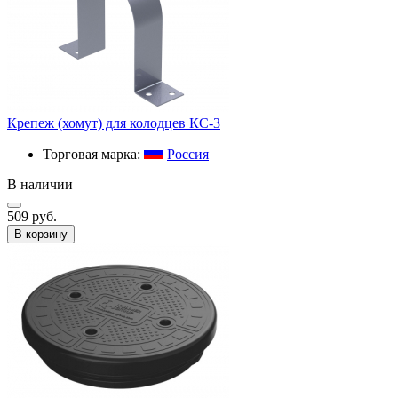
Крепеж (хомут) для колодцев КС-3
Торговая марка:
Россия
В наличии
509 руб.
В корзину