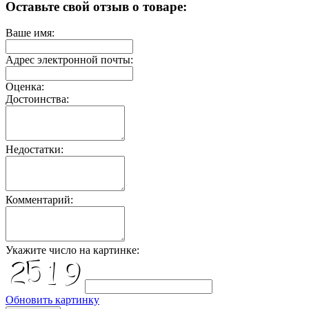
Оставьте свой отзыв о товаре:
Ваше имя:
Адрес электронной почты:
Оценка:
Достоинства:
Недостатки:
Комментарий:
Укажите число на картинке:
Обновить картинку