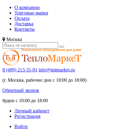
О компании
Торговые марки
Оплата
Доставка
Контакты
Москва
8 (499) 213-31-91
info@tmtmarket.ru
(г. Москва, рабочие дни с 10:00 до 18:00)
Обратный звонок
будни с 10:00 до 18:00
Личный кабинет
Регистрация
Войти