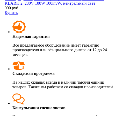
KLARK 2, 230V 100W 100lm/W, нейтральный свет
990 руб.
Купить
Надежная гарантия
Все предлагаемое оборудование имеет гарантию
производителя или официального дилера от 12 до 24
месяцев.
Складская программа
На наших складах всегда в наличии тысячи единиц
товаров. Также мы работаем со складов производителей.
Консультации специалистов