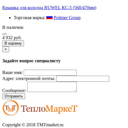
Крышка для колодца RUWEL КС-5 (560/470мм)
Торговая марка:
Polimer Group
В наличии
4 932 руб.
В корзину
×
Задайте вопрос специалисту
Ваше имя:
Адрес электронной почты:
Сообщение:
Отправить
Copyright © 2018 TMTmarket.ru