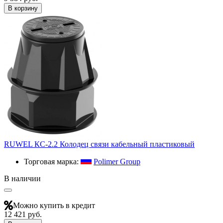
В корзину
RUWEL КС-2.2 Колодец связи кабельный пластиковый
Торговая марка:
Polimer Group
В наличии
Можно купить в кредит
12 421 руб.