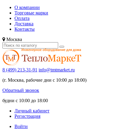
О компании
Торговые марки
Оплата
Доставка
Контакты
Москва
8 (499) 213-31-91
info@tmtmarket.ru
(г. Москва, рабочие дни с 10:00 до 18:00)
Обратный звонок
будни с 10:00 до 18:00
Личный кабинет
Регистрация
Войти