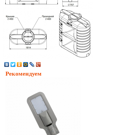
Рекомендуем