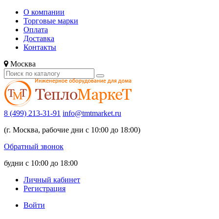
О компании
Торговые марки
Оплата
Доставка
Контакты
Москва
8 (499) 213-31-91
info@tmtmarket.ru
(г. Москва, рабочие дни с 10:00 до 18:00)
Обратный звонок
будни с 10:00 до 18:00
Личный кабинет
Регистрация
Войти