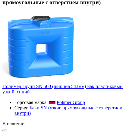
прямоугольные с отверстием внутри)
Полимер Групп SN 500 (ширина 543мм) Бак пластиковый
узкий, синий
Торговая марка:
Polimer Group
Серия:
Баки SN (узкие прямоугольные с отверстием
внутри)
В наличии