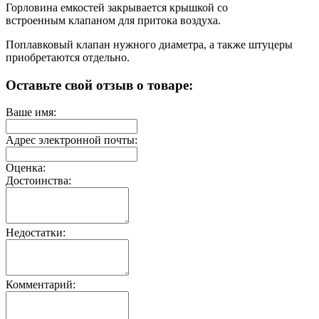
Горловина емкостей закрывается крышкой со
встроенным клапаном для притока воздуха.
Поплавковый клапан нужного диаметра, а также штуцеры
приобретаются отдельно.
Оставьте свой отзыв о товаре:
Ваше имя:
Адрес электронной почты:
Оценка:
Достоинства:
Недостатки:
Комментарий: