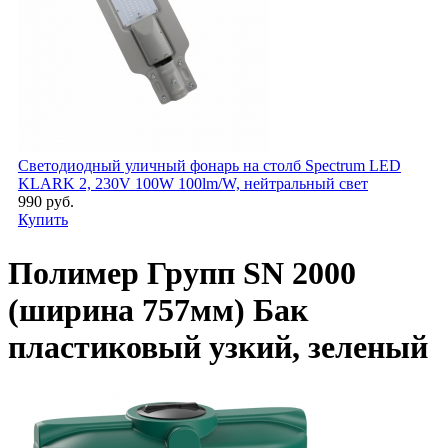
Светодиодный уличный фонарь на столб Spectrum LED
KLARK 2, 230V 100W 100lm/W, нейтральный свет
990 руб.
Купить
Полимер Групп SN 2000
(ширина 757мм) Бак
пластиковый узкий, зеленый