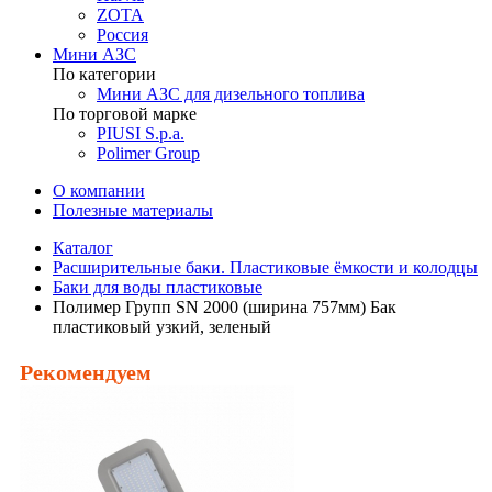
ZOTA
Россия
Мини АЗС
По категории
Мини АЗС для дизельного топлива
По торговой марке
PIUSI S.p.a.
Polimer Group
О компании
Полезные материалы
Каталог
Расширительные баки. Пластиковые ёмкости и колодцы
Баки для воды пластиковые
Полимер Групп SN 2000 (ширина 757мм) Бак
пластиковый узкий, зеленый
Рекомендуем