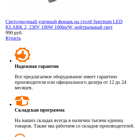
Светодиодный уличный фонарь на столб Spectrum LED
KLARK 2, 230V 100W 100lm/W, нейтральный свет
990 руб.
Купить
Надежная гарантия
Все предлагаемое оборудование имеет гарантию
производителя или официального дилера от 12 до 24
месяцев.
Складская программа
На наших складах всегда в наличии тысячи единиц
товаров. Также мы работаем со складов производителей.