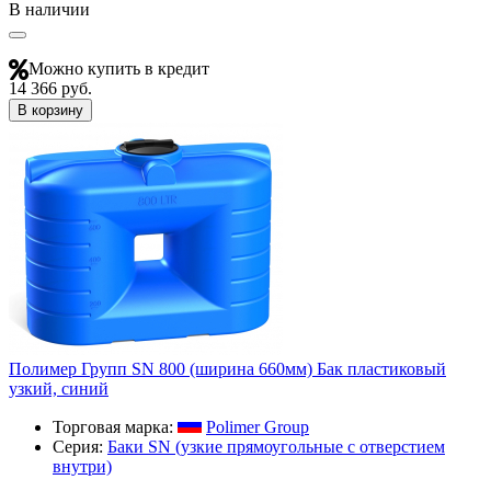
В наличии
Можно купить в кредит
14 366 руб.
В корзину
Полимер Групп SN 800 (ширина 660мм) Бак пластиковый
узкий, синий
Торговая марка:
Polimer Group
Серия:
Баки SN (узкие прямоугольные с отверстием
внутри)