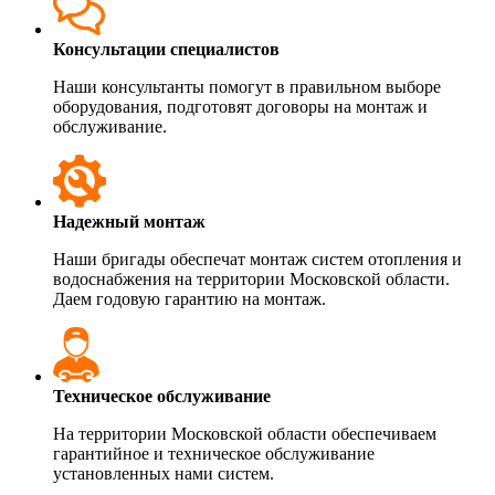
Консультации специалистов
Наши консультанты помогут в правильном выборе
оборудования, подготовят договоры на монтаж и
обслуживание.
Надежный монтаж
Наши бригады обеспечат монтаж систем отопления и
водоснабжения на территории Московской области.
Даем годовую гарантию на монтаж.
Техническое обслуживание
На территории Московской области обеспечиваем
гарантийное и техническое обслуживание
установленных нами систем.