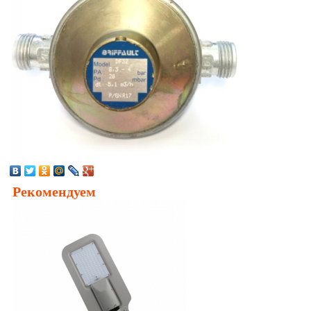
Рекомендуем