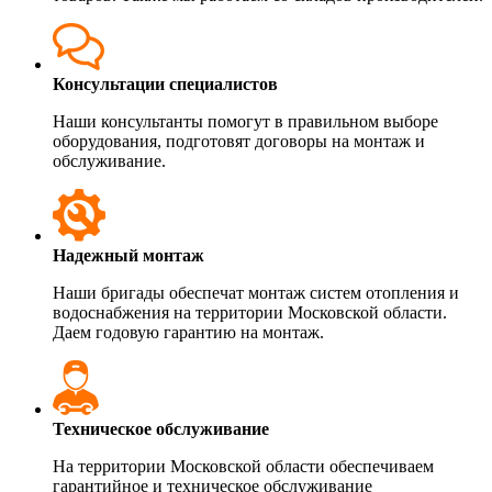
Консультации специалистов
Наши консультанты помогут в правильном выборе
оборудования, подготовят договоры на монтаж и
обслуживание.
Надежный монтаж
Наши бригады обеспечат монтаж систем отопления и
водоснабжения на территории Московской области.
Даем годовую гарантию на монтаж.
Техническое обслуживание
На территории Московской области обеспечиваем
гарантийное и техническое обслуживание