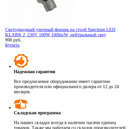
Светодиодный уличный фонарь на столб Spectrum LED
KLARK 2, 230V 100W 100lm/W, нейтральный свет
990 руб.
Купить
Надежная гарантия
Все предлагаемое оборудование имеет гарантию
производителя или официального дилера от 12 до 24
месяцев.
Складская программа
На наших складах всегда в наличии тысячи единиц
товаров. Также мы работаем со складов производителей.