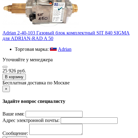
Adrian 2-40-103 Газовый блок комплектный SIT 840 SIGMA
для ADRIAN-RAD A 50
Торговая марка:
Adrian
Уточняйте у менеджера
25 926 руб.
В корзину
Бесплатная доставка по Москве
×
Задайте вопрос специалисту
Ваше имя:
Адрес электронной почты:
Сообщение: