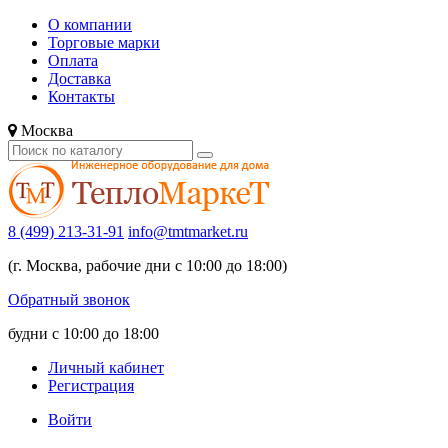
О компании
Торговые марки
Оплата
Доставка
Контакты
Москва
8 (499) 213-31-91
info@tmtmarket.ru
(г. Москва, рабочие дни с 10:00 до 18:00)
Обратный звонок
будни с 10:00 до 18:00
Личный кабинет
Регистрация
Войти