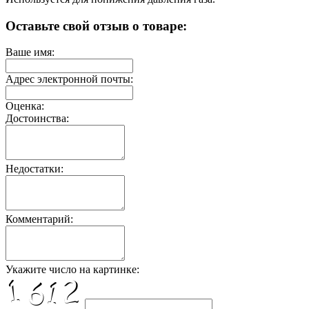
Оставьте свой отзыв о товаре:
Ваше имя:
Адрес электронной почты:
Оценка:
Достоинства:
Недостатки:
Комментарий:
Укажите число на картинке: