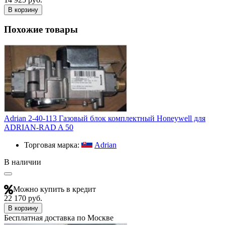
В корзину
Похожие товары
Adrian 2-40-113 Газовый блок комплектный Honeywell для
ADRIAN-RAD A 50
Торговая марка:
Adrian
В наличии
Можно купить в кредит
22 170 руб.
В корзину
Бесплатная доставка по Москве