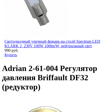
Светодиодный уличный фонарь на столб Spectrum LED
KLARK 2, 230V 100W 100lm/W, нейтральный свет
990 руб.
Купить
Adrian 2-61-004 Регулятор
давления Briffault DF32
(редуктор)