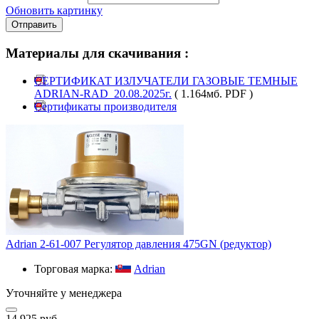
Обновить картинку
Отправить
Материалы для скачивания :
СЕРТИФИКАТ ИЗЛУЧАТЕЛИ ГАЗОВЫЕ ТЕМНЫЕ
ADRIAN-RAD_20.08.2025г.
( 1.164мб. PDF )
Сертификаты производителя
Adrian 2-61-007 Регулятор давления 475GN (редуктор)
Торговая марка:
Adrian
Уточняйте у менеджера
14 925 руб.