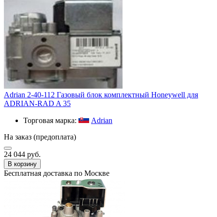
Adrian 2-40-112 Газовый блок комплектный Honeywell для
ADRIAN-RAD A 35
Торговая марка:
Adrian
На заказ (предоплата)
24 044 руб.
В корзину
Бесплатная доставка по Москве