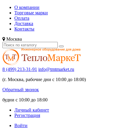
О компании
Торговые марки
Оплата
Доставка
Контакты
Москва
8 (499) 213-31-91
info@tmtmarket.ru
(г. Москва, рабочие дни с 10:00 до 18:00)
Обратный звонок
будни с 10:00 до 18:00
Личный кабинет
Регистрация
Войти