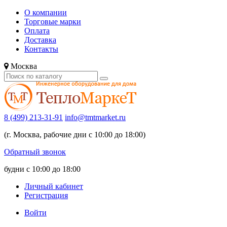
О компании
Торговые марки
Оплата
Доставка
Контакты
Москва
8 (499) 213-31-91
info@tmtmarket.ru
(г. Москва, рабочие дни с 10:00 до 18:00)
Обратный звонок
будни с 10:00 до 18:00
Личный кабинет
Регистрация
Войти