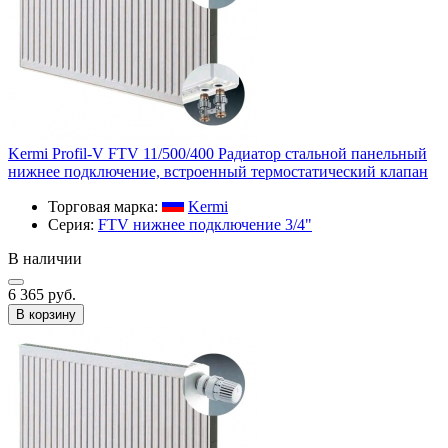
Kermi Profil-V FTV 11/500/400 Радиатор стальной панельный
нижнее подключение, встроенный термостатический клапан
Торговая марка:
Kermi
Серия:
FTV нижнее подключение 3/4"
В наличии
6 365 руб.
В корзину