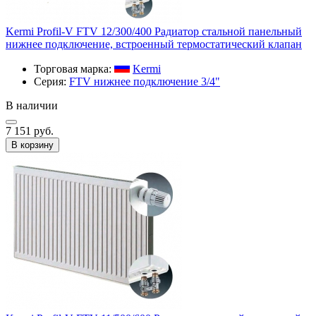
Kermi Profil-V FTV 12/300/400 Радиатор стальной панельный
нижнее подключение, встроенный термостатический клапан
Торговая марка:
Kermi
Серия:
FTV нижнее подключение 3/4"
В наличии
7 151 руб.
В корзину