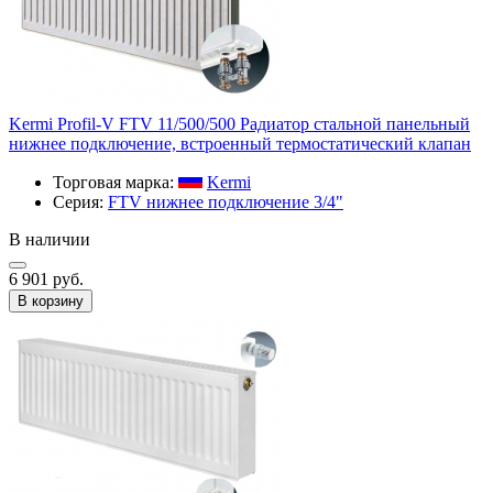
Kermi Profil-V FTV 11/500/500 Радиатор стальной панельный
нижнее подключение, встроенный термостатический клапан
Торговая марка:
Kermi
Серия:
FTV нижнее подключение 3/4"
В наличии
6 901 руб.
В корзину