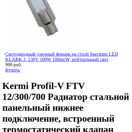
Светодиодный уличный фонарь на столб Spectrum LED
KLARK 2, 230V 100W 100lm/W, нейтральный свет
990 руб.
Купить
Kermi Profil-V FTV
12/300/700 Радиатор стальной
панельный нижнее
подключение, встроенный
термостатический клапан