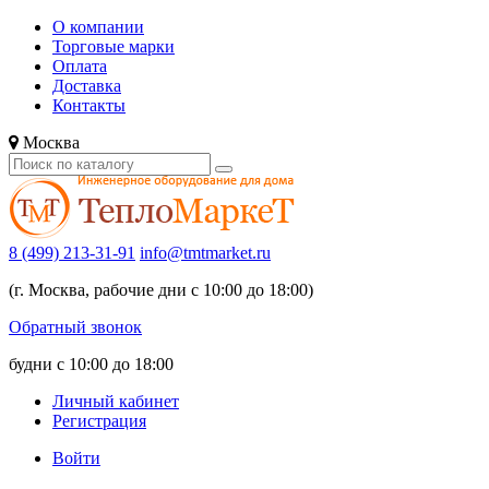
О компании
Торговые марки
Оплата
Доставка
Контакты
Москва
8 (499) 213-31-91
info@tmtmarket.ru
(г. Москва, рабочие дни с 10:00 до 18:00)
Обратный звонок
будни с 10:00 до 18:00
Личный кабинет
Регистрация
Войти