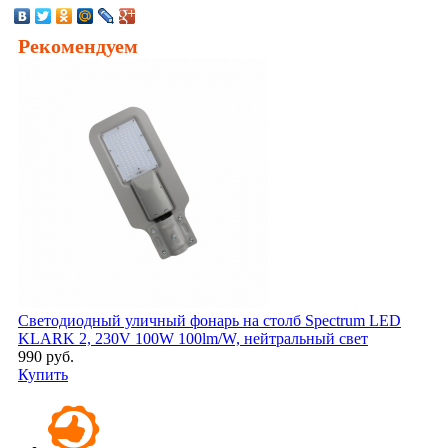
Рекомендуем
Светодиодный уличный фонарь на столб Spectrum LED
KLARK 2, 230V 100W 100lm/W, нейтральный свет
990 руб.
Купить