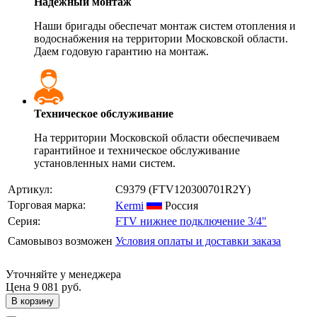
Надежный монтаж
Наши бригады обеспечат монтаж систем отопления и
водоснабжения на территории Московской области.
Даем годовую гарантию на монтаж.
Техническое обслуживание
На территории Московской области обеспечиваем
гарантийное и техническое обслуживание
установленных нами систем.
Артикул:
C9379
(FTV120300701R2Y)
Торговая марка:
Kermi
Россия
Серия:
FTV нижнее подключение 3/4"
Самовывоз возможен
Условия оплаты и доставки заказа
Уточняйте у менеджера
Цена
9 081 руб.
В корзину