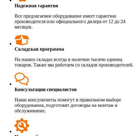
Надежная гарантия
Все предлагаемое оборудование имеет гарантию
производителя или официального дилера от 12 до 24
месяцев.
Складская программа
На наших складах всегда в наличии тысячи единиц
товаров. Также мы работаем со складов производителей.
Консультации специалистов
Наши консультанты помогут в правильном выборе
оборудования, подготовят договоры на монтаж и
обслуживание.