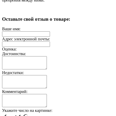
оребрения между ними.
Оставьте свой отзыв о товаре:
Ваше имя:
Адрес электронной почты:
Оценка:
Достоинства:
Недостатки:
Комментарий:
Укажите число на картинке: