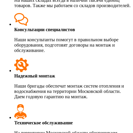
На наших складах всегда в наличии тысячи единиц
товаров. Также мы работаем со складов производителей.
Консультации специалистов
Наши консультанты помогут в правильном выборе
оборудования, подготовят договоры на монтаж и
обслуживание.
Надежный монтаж
Наши бригады обеспечат монтаж систем отопления и
водоснабжения на территории Московской области.
Даем годовую гарантию на монтаж.
Техническое обслуживание
На территории Московской области обеспечиваем