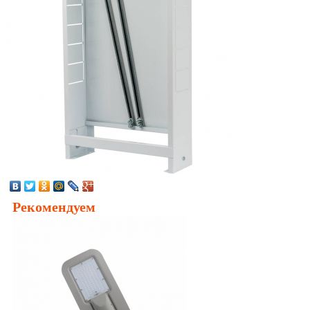
Рекомендуем