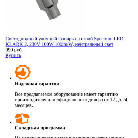
Светодиодный уличный фонарь на столб Spectrum LED
KLARK 2, 230V 100W 100lm/W, нейтральный свет
990 руб.
Купить
Надежная гарантия
Все предлагаемое оборудование имеет гарантию
производителя или официального дилера от 12 до 24
месяцев.
Складская программа