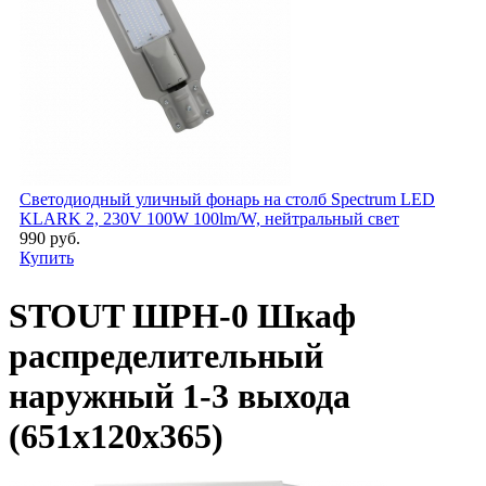
Светодиодный уличный фонарь на столб Spectrum LED
KLARK 2, 230V 100W 100lm/W, нейтральный свет
990 руб.
Купить
STOUT ШРН-0 Шкаф
распределительный
наружный 1-3 выхода
(651х120х365)