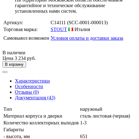
гарантийное и техническое обслуживание
установленных нами систем.
Артикул:
C14111
(SCC-0001-000013)
Торговая марка:
STOUT
Италия
Самовывоз возможен
Условия оплаты и доставки заказа
В наличии
Цена
3 234 руб.
В корзину
Характеристики
Особенности
Отзывы (0)
Документация (43)
Тип
наружный
Материал корпуса и дверки
сталь листовая (черная)
Количество коллекторных выходов
1-3
Габариты
- высота, мм
651