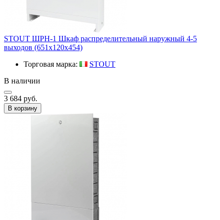
STOUT ШРН-1 Шкаф распределительный наружный 4-5
выходов (651х120х454)
Торговая марка:
STOUT
В наличии
3 684 руб.
В корзину