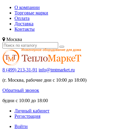
О компании
Торговые марки
Оплата
Доставка
Контакты
Москва
8 (499) 213-31-91
info@tmtmarket.ru
(г. Москва, рабочие дни с 10:00 до 18:00)
Обратный звонок
будни с 10:00 до 18:00
Личный кабинет
Регистрация
Войти