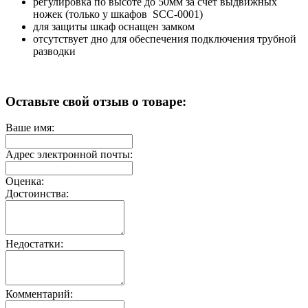
регулировка по высоте до 50мм за счет выдвижных
ножек (только у шкафов SCC-0001)
для защиты шкаф оснащен замком
отсутствует дно для обеспечения подключения трубной
разводки
Оставьте свой отзыв о товаре:
Ваше имя:
Адрес электронной почты:
Оценка:
Достоинства:
Недостатки:
Комментарий: