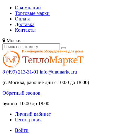
О компании
Торговые марки
Оплата
Доставка
Контакты
Москва
8 (499) 213-31-91
info@tmtmarket.ru
(г. Москва, рабочие дни с 10:00 до 18:00)
Обратный звонок
будни с 10:00 до 18:00
Личный кабинет
Регистрация
Войти