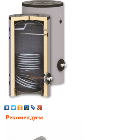
Рекомендуем