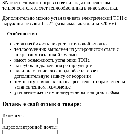
SN
обеспечивают нагрев горячей воды посредством
теплоносителя за счет теплообменника в виде змеевика.
Дополнительно можно устанавливать электрический ТЭН с
наружной резьбой 1 1/2" (максимальная длина 320 мм).
Особенности :
стальная ёмкость покрыта титановой эмалью
теплообменник выполнен из углеродистой стали с
покрытием титановой эмалью
имеет возможность установки ТЭНа
патрубок подключения рециркуляции
наличие магниевого анода обеспечивает
дополнительную защиту от коррозии
температура воды в водонагревателе отображается на
установленном термометре
утепление жестким полиуретаном толщиной 50мм
Оставьте свой отзыв о товаре:
Ваше имя:
Адрес электронной почты: