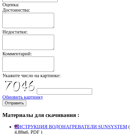
Оценка:
Достоинства:
Недостатки:
Комментарий:
Укажите число на картинке:
Обновить картинку
Отправить
Материалы для скачивания :
ИНСТРУКЦИЯ ВОДОНАГРЕВАТЕЛИ SUNSYSTEM
(
4.88мб. PDF )