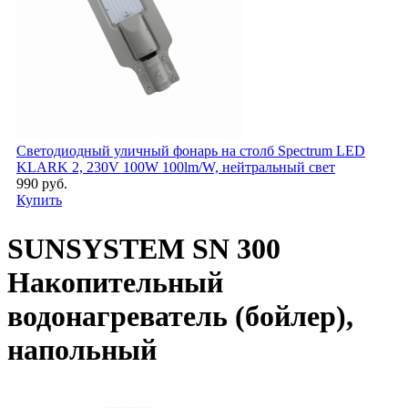
Светодиодный уличный фонарь на столб Spectrum LED
KLARK 2, 230V 100W 100lm/W, нейтральный свет
990 руб.
Купить
SUNSYSTEM SN 300
Накопительный
водонагреватель (бойлер),
напольный