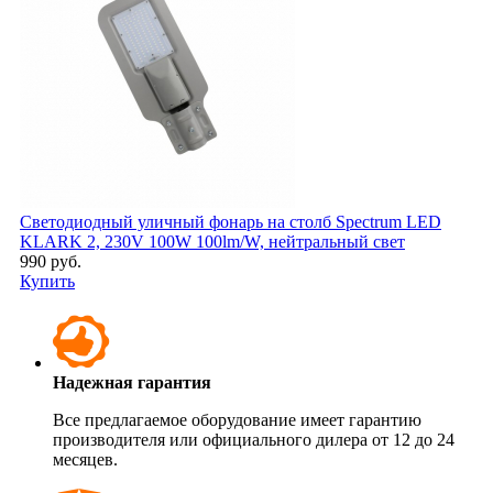
Светодиодный уличный фонарь на столб Spectrum LED
KLARK 2, 230V 100W 100lm/W, нейтральный свет
990 руб.
Купить
Надежная гарантия
Все предлагаемое оборудование имеет гарантию
производителя или официального дилера от 12 до 24
месяцев.