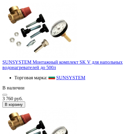
SUNSYSTEM Монтажный комплект SK V для напольных
водонагревателей до 500л
Торговая марка:
SUNSYSTEM
В наличии
3 760 руб.
В корзину