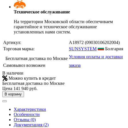
Техническое обслуживание
На территории Московской области обеспечиваем
гарантийное и техническое обслуживание
установленных нами систем.
Артикул:
A18972
(09030106202004)
Торговая марка:
SUNSYSTEM
Болгария
Условия оплаты и доставки
Бесплатная доставка по Москве
Самовывоз возможен
заказа
В наличии
Можно купить в кредит
Бесплатная доставка по Москве
Цена
141 940 руб.
В корзину
Характеристики
Особенности
Отзывы (0)
Документация (2)