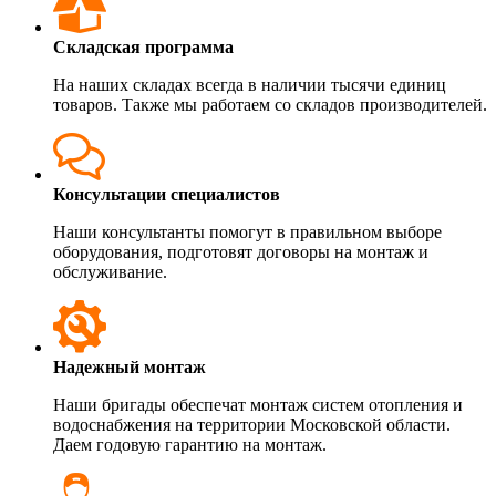
Складская программа
На наших складах всегда в наличии тысячи единиц
товаров. Также мы работаем со складов производителей.
Консультации специалистов
Наши консультанты помогут в правильном выборе
оборудования, подготовят договоры на монтаж и
обслуживание.
Надежный монтаж
Наши бригады обеспечат монтаж систем отопления и
водоснабжения на территории Московской области.
Даем годовую гарантию на монтаж.