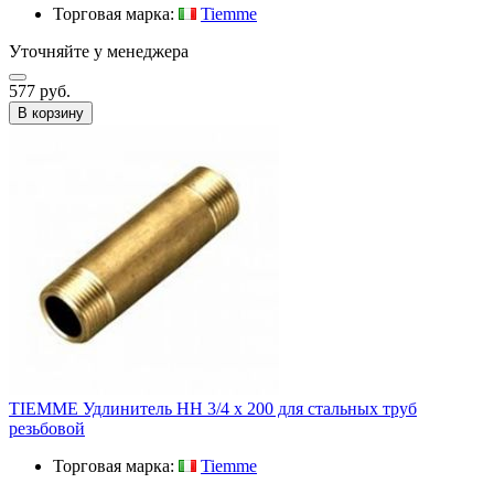
Торговая марка:
Tiemme
Уточняйте у менеджера
577 руб.
В корзину
TIEMME Удлинитель НН 3/4 х 200 для стальных труб
резьбовой
Торговая марка:
Tiemme