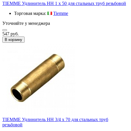
TIEMME Удлинитель НН 1 х 50 для стальных труб резьбовой
Торговая марка:
Tiemme
Уточняйте у менеджера
547 руб.
В корзину
TIEMME Удлинитель НН 3/4 х 70 для стальных труб
резьбовой