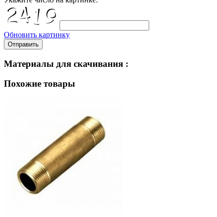
Обновить картинку
Отправить
Материалы для скачивания :
Похожие товары