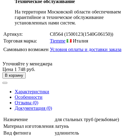
Техническое обслуживание
На территории Московской области обеспечиваем
гарантийное и техническое обслуживание
установленных нами систем.
Артикул:
C8564
(1500123(1540G06150))
Торговая марка:
Tiemme
Италия
Самовывоз возможен
Условия оплаты и доставки заказа
Уточняйте у менеджера
Цена
1 748 руб.
В корзину
Характеристики
Особенности
Отзывы (0)
Документация (0)
Назначение
для стальных труб (резьбовые)
Материал изготовления
латунь
Вид фитинга
удлинитель