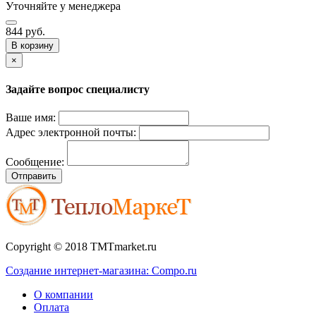
Уточняйте у менеджера
844 руб.
В корзину
×
Задайте вопрос специалисту
Ваше имя:
Адрес электронной почты:
Сообщение:
Отправить
Copyright © 2018 TMTmarket.ru
Создание интернет-магазина: Compo.ru
О компании
Оплата