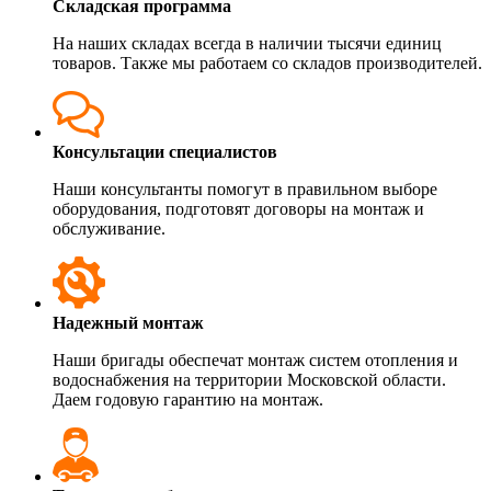
Складская программа
На наших складах всегда в наличии тысячи единиц
товаров. Также мы работаем со складов производителей.
Консультации специалистов
Наши консультанты помогут в правильном выборе
оборудования, подготовят договоры на монтаж и
обслуживание.
Надежный монтаж
Наши бригады обеспечат монтаж систем отопления и
водоснабжения на территории Московской области.
Даем годовую гарантию на монтаж.