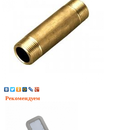
Рекомендуем