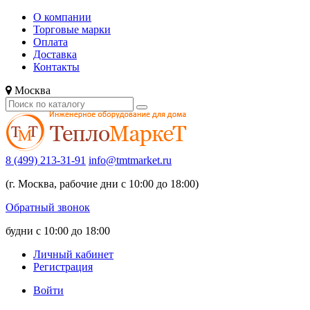
О компании
Торговые марки
Оплата
Доставка
Контакты
Москва
8 (499) 213-31-91
info@tmtmarket.ru
(г. Москва, рабочие дни с 10:00 до 18:00)
Обратный звонок
будни с 10:00 до 18:00
Личный кабинет
Регистрация
Войти