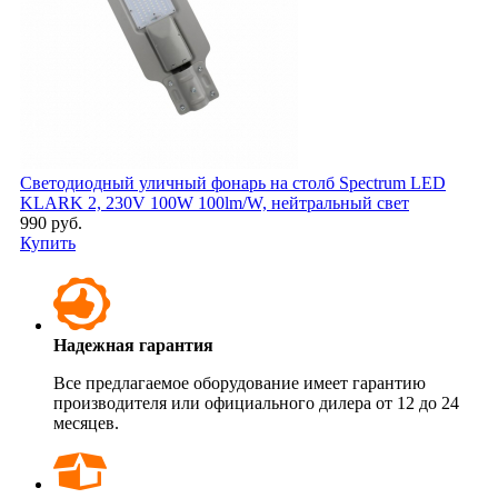
Светодиодный уличный фонарь на столб Spectrum LED
KLARK 2, 230V 100W 100lm/W, нейтральный свет
990 руб.
Купить
Надежная гарантия
Все предлагаемое оборудование имеет гарантию
производителя или официального дилера от 12 до 24
месяцев.