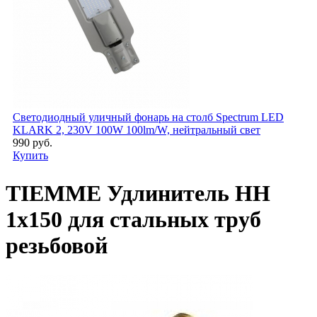
Светодиодный уличный фонарь на столб Spectrum LED
KLARK 2, 230V 100W 100lm/W, нейтральный свет
990 руб.
Купить
TIEMME Удлинитель НН
1х150 для стальных труб
резьбовой