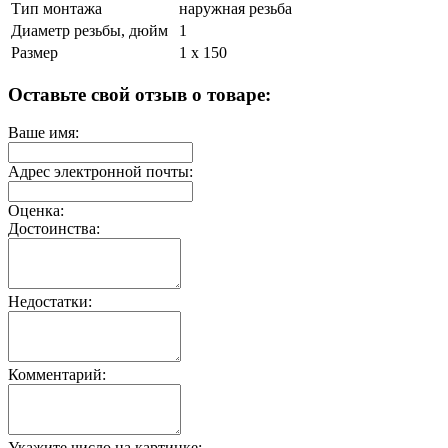
Тип монтажа
наружная резьба
Диаметр резьбы, дюйм
1
Размер
1 х 150
Оставьте свой отзыв о товаре:
Ваше имя:
Адрес электронной почты:
Оценка:
Достоинства:
Недостатки:
Комментарий:
Укажите число на картинке: